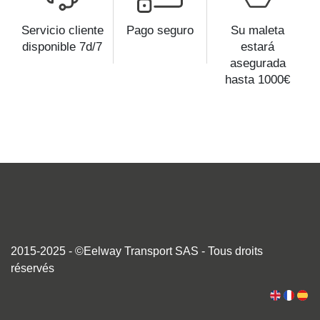
Servicio cliente
Pago seguro
Su maleta
disponible 7d/7
estará
asegurada
hasta 1000€
2015-2025 - ©Eelway Transport SAS - Tous droits
réservés