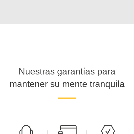
Nuestras garantías para
mantener su mente tranquila