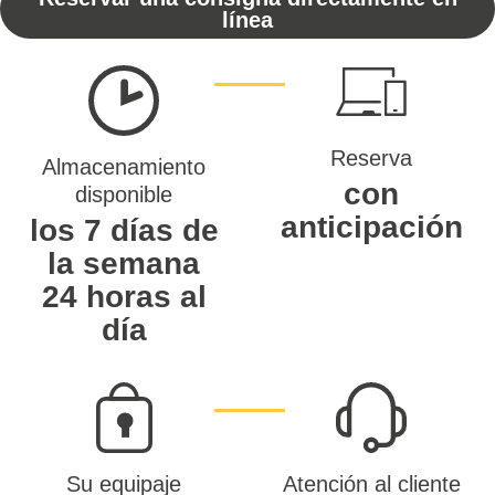
línea
Reserva
Almacenamiento
con
disponible
anticipación
los 7 días de
la semana
24 horas al
día
Su equipaje
Atención al cliente