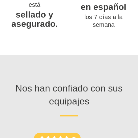
está
en español
sellado y
los 7 días a la
asegurado.
semana
Nos han confiado con sus
equipajes