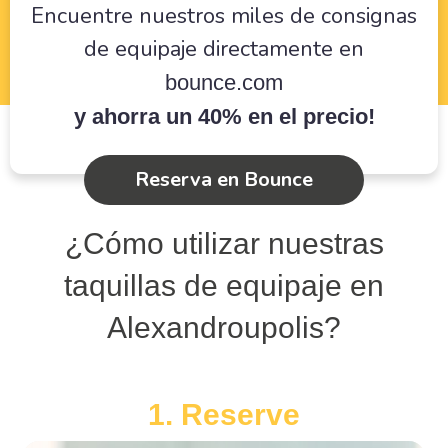
Encuentre nuestros miles de consignas
de equipaje directamente en
bounce.com
y ahorra un 40% en el precio!
Reserva en Bounce
¿Cómo utilizar nuestras
taquillas de equipaje en
Alexandroupolis?
1. Reserve