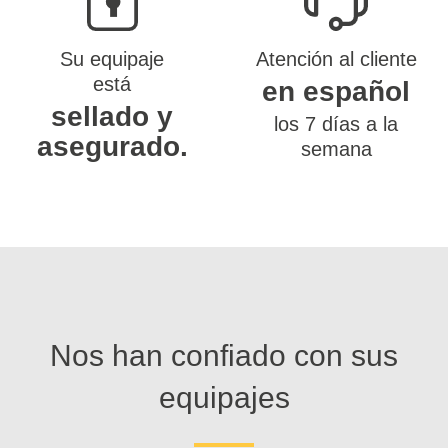
Su equipaje
Atención al cliente
está
en español
sellado y
los 7 días a la
asegurado.
semana
Nos han confiado con sus
equipajes