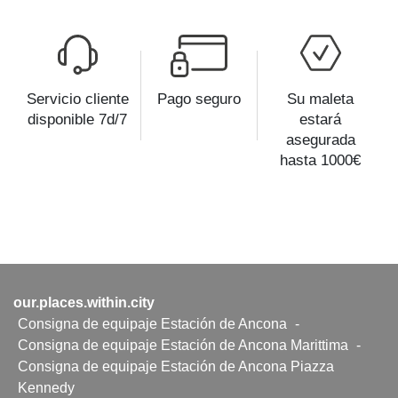
Servicio cliente
Pago seguro
Su maleta
disponible 7d/7
estará
asegurada
hasta 1000€
our.places.within.city
Consigna de equipaje Estación de Ancona
-
Consigna de equipaje Estación de Ancona Marittima
-
Consigna de equipaje Estación de Ancona Piazza
Kennedy