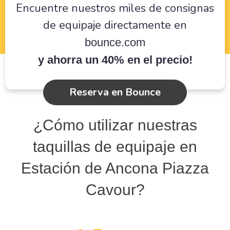
Encuentre nuestros miles de consignas
de equipaje directamente en
bounce.com
y ahorra un 40% en el precio!
Reserva en Bounce
¿Cómo utilizar nuestras
taquillas de equipaje en
Estación de Ancona Piazza
Cavour?