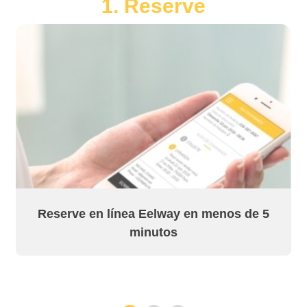
1. Reserve
Reserve en línea Eelway en menos de 5
minutos