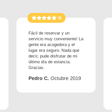
/5
Fácil de reservar y un
servicio muy conveniente! La
gente era acogedora y el
lugar era seguro. Nada que
decir, pude disfrutar de mi
último día de estancia.
Gracias.
Pedro C.
Octubre 2019