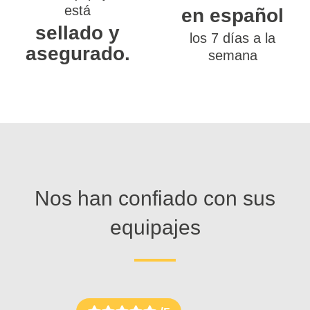
está
en español
sellado y
los 7 días a la
asegurado.
semana
Nos han confiado con sus
equipajes