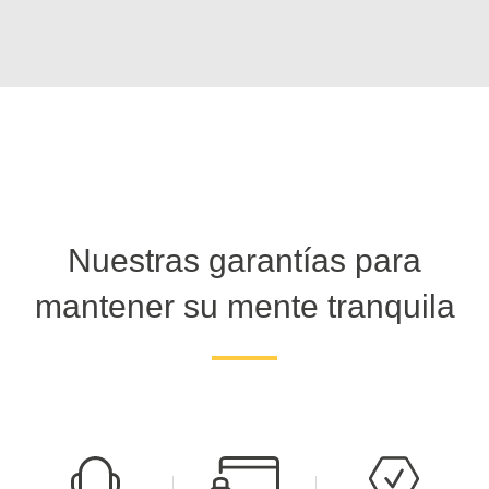
Nuestras garantías para
mantener su mente tranquila