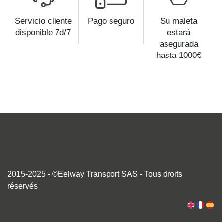
Servicio cliente
Pago seguro
Su maleta
disponible 7d/7
estará
asegurada
hasta 1000€
2015-2025 - ©Eelway Transport SAS - Tous droits
réservés