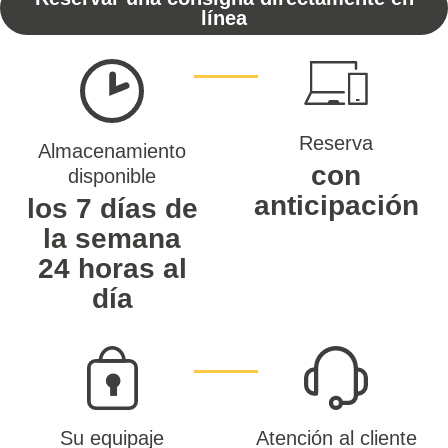
línea
Reserva
Almacenamiento
con
disponible
anticipación
los 7 días de
la semana
24 horas al
día
Su equipaje
Atención al cliente