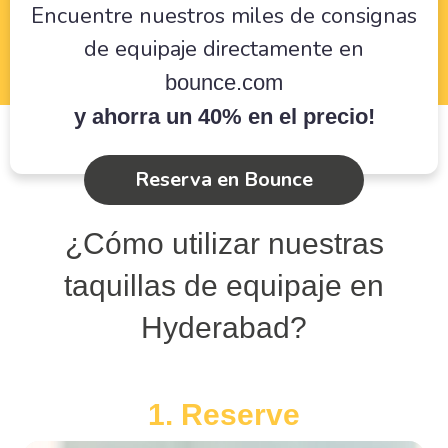
Encuentre nuestros miles de consignas
de equipaje directamente en
bounce.com
y ahorra un 40% en el precio!
Reserva en Bounce
¿Cómo utilizar nuestras
taquillas de equipaje en
Hyderabad?
1. Reserve