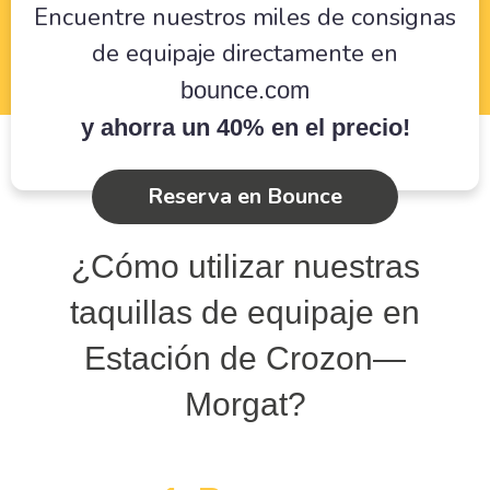
Encuentre nuestros miles de consignas
de equipaje directamente en
bounce.com
y ahorra un 40% en el precio!
Reserva en Bounce
¿Cómo utilizar nuestras
taquillas de equipaje en
Estación de Crozon—
Morgat?