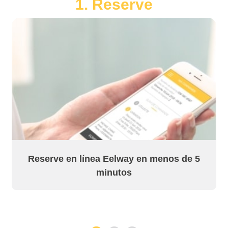
1. Reserve
Reserve en línea Eelway en menos de 5
minutos