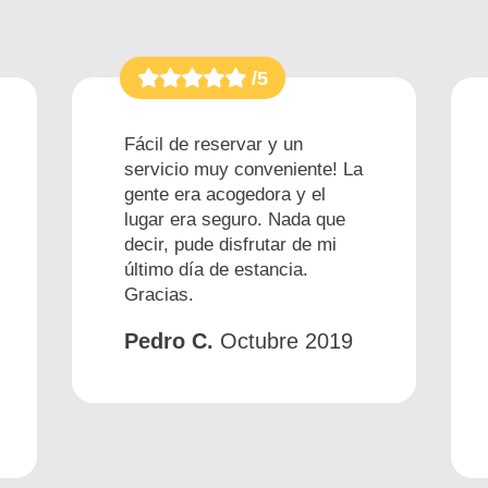
/5
Fácil de reservar y un
servicio muy conveniente! La
gente era acogedora y el
lugar era seguro. Nada que
decir, pude disfrutar de mi
último día de estancia.
Gracias.
Pedro C.
Octubre 2019