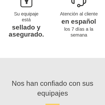
Su equipaje
Atención al cliente
está
en español
sellado y
los 7 días a la
asegurado.
semana
Nos han confiado con sus
equipajes