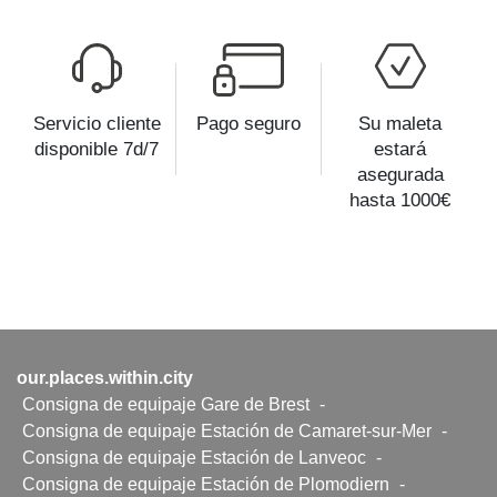
Servicio cliente
Pago seguro
Su maleta
disponible 7d/7
estará
asegurada
hasta 1000€
our.places.within.city
Consigna de equipaje Gare de Brest
-
Consigna de equipaje Estación de Camaret-sur-Mer
-
Consigna de equipaje Estación de Lanveoc
-
Consigna de equipaje Estación de Plomodiern
-