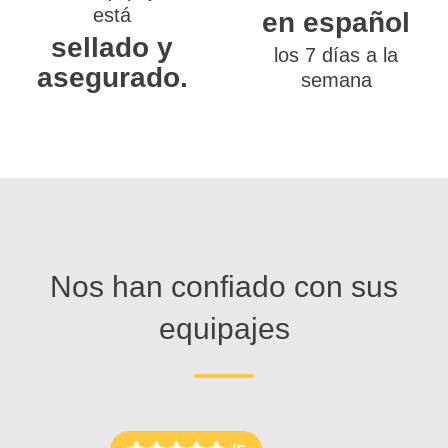
está
en español
sellado y
los 7 días a la
asegurado.
semana
Nos han confiado con sus
equipajes