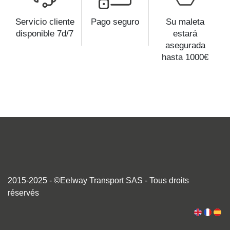
Servicio cliente
Pago seguro
Su maleta
disponible 7d/7
estará
asegurada
hasta 1000€
2015-2025 - ©Eelway Transport SAS - Tous droits
réservés