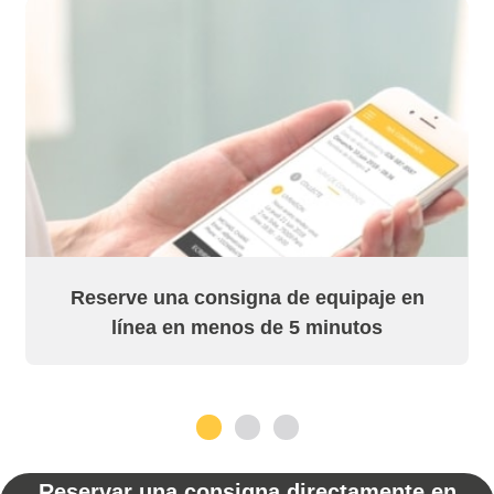
Reserve una consigna de equipaje en
línea en menos de 5 minutos
1
2
3
Reservar una consigna directamente en