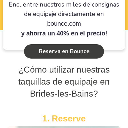
Encuentre nuestros miles de consignas
de equipaje directamente en
bounce.com
y ahorra un 40% en el precio!
Reserva en Bounce
¿Cómo utilizar nuestras
taquillas de equipaje en
Brides-les-Bains?
1. Reserve