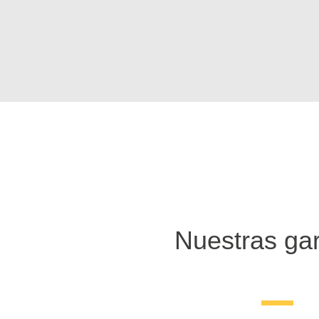
Nuestras gar