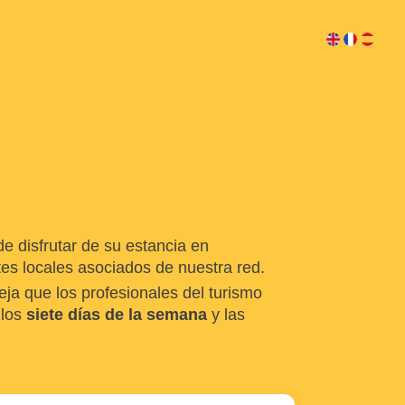
 disfrutar de su estancia en
es locales asociados de nuestra red.
ja que los profesionales del turismo
 los
siete días de la semana
y las