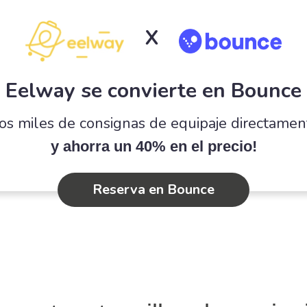
X
Eelway se convierte en Bounce
os miles de consignas de equipaje directame
y ahorra un 40% en el precio!
Reserva en Bounce