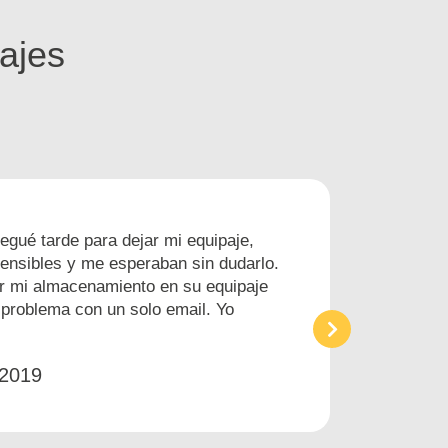
ajes
egué tarde para dejar mi equipaje,
nsibles y me esperaban sin dudarlo.
r mi almacenamiento en su equipaje
 problema con un solo email. Yo
 2019