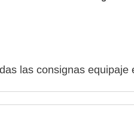
das las consignas equipaje