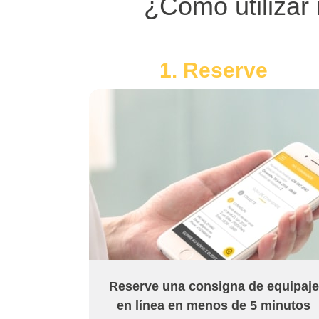
¿Cómo utilizar 
1. Reserve
Reserve una consigna de equipaje
en línea en menos de 5 minutos