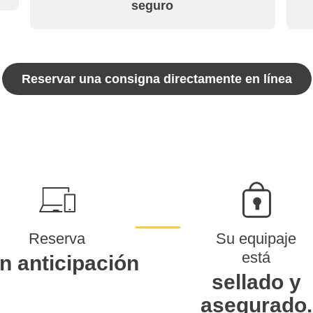
seguro
Reservar una consigna directamente en línea
Reserva
Su equipaje
está
n anticipación
sellado y
asegurado.