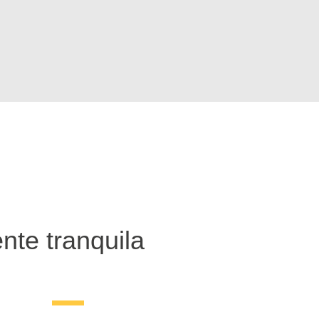
nte tranquila