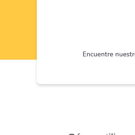
Encuentre nuestr