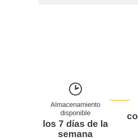
Almacenamiento
disponible
co
los 7 días de la
semana