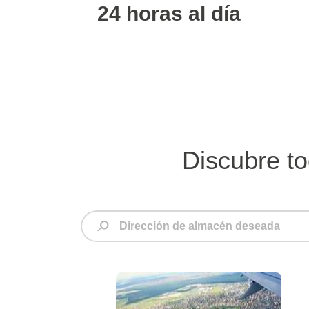
24 horas al día
Discubre to