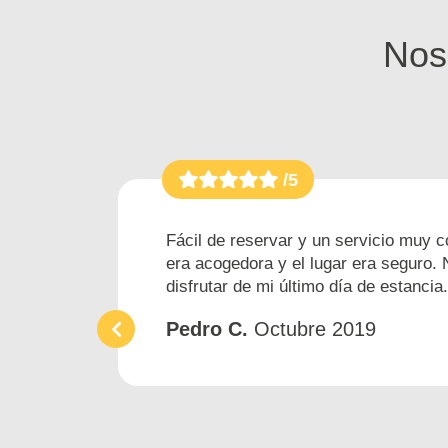
Nos
/5
Fácil de reservar y un servicio muy c
era acogedora y el lugar era seguro. 
disfrutar de mi último día de estancia
Pedro C.
Octubre 2019