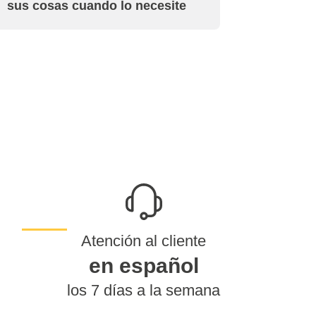
sus cosas cuando lo necesite
Atención al cliente
en español
los 7 días a la semana