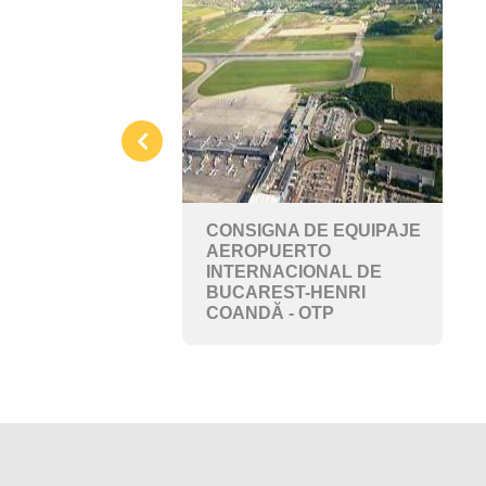
CONSIGNA DE EQUIPAJE
AEROPUERTO
INTERNACIONAL DE
BUCAREST-HENRI
COANDĂ - OTP