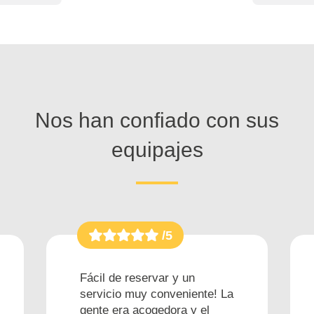
Nos han confiado con sus
equipajes
/5
Fácil de reservar y un
servicio muy conveniente! La
gente era acogedora y el