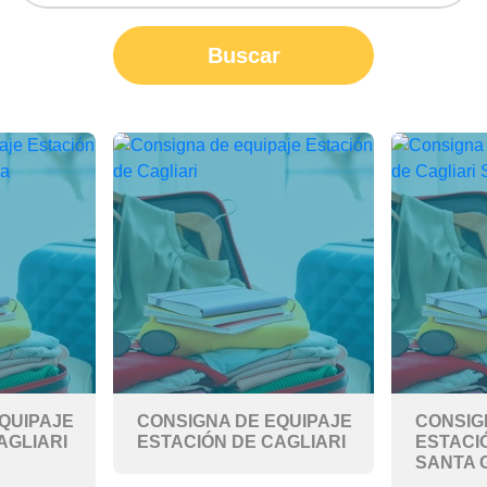
Buscar
QUIPAJE
CONSIGNA DE EQUIPAJE
CONSIG
AGLIARI
ESTACIÓN DE CAGLIARI
ESTACI
SANTA 