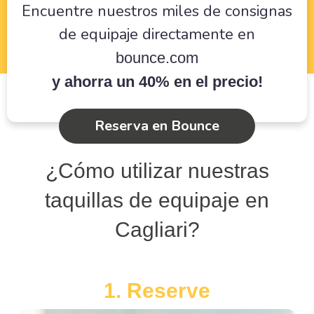
Encuentre nuestros miles de consignas
de equipaje directamente en
bounce.com
y ahorra un 40% en el precio!
Reserva en Bounce
¿Cómo utilizar nuestras
taquillas de equipaje en
Cagliari?
1. Reserve