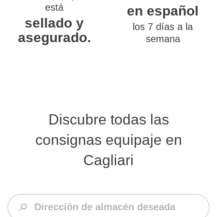
está
en español
sellado y
los 7 días a la
asegurado.
semana
Discubre todas las
consignas equipaje en
Cagliari