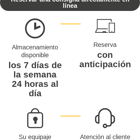
línea
Reserva
Almacenamiento
con
disponible
anticipación
los 7 días de
la semana
24 horas al
día
Su equipaje
Atención al cliente