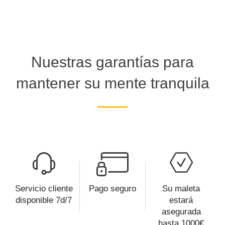
Nuestras garantías para
mantener su mente tranquila
Servicio cliente
Pago seguro
Su maleta
disponible 7d/7
estará
asegurada
hasta 1000€