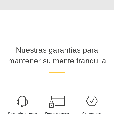
Nuestras garantías para
mantener su mente tranquila