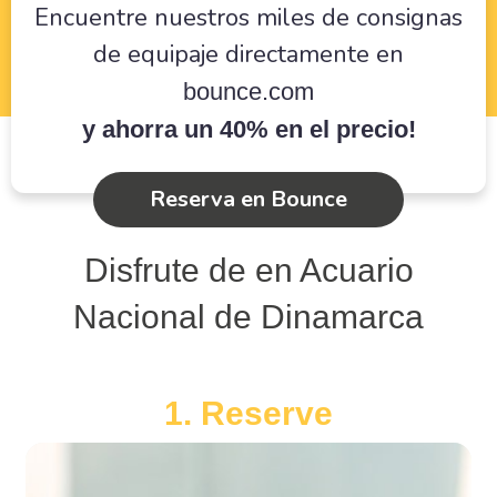
Encuentre nuestros miles de consignas
de equipaje directamente en
bounce.com
y ahorra un 40% en el precio!
Reserva en Bounce
Disfrute de en Acuario
Nacional de Dinamarca
1. Reserve