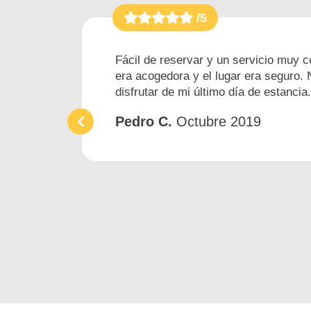
/5
Fácil de reservar y un servicio muy c
era acogedora y el lugar era seguro. 
disfrutar de mi último día de estancia
Pedro C.
Octubre 2019