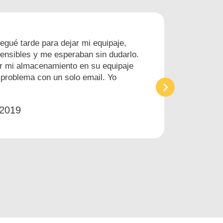
egué tarde para dejar mi equipaje,
nsibles y me esperaban sin dudarlo.
r mi almacenamiento en su equipaje
 problema con un solo email. Yo
 2019