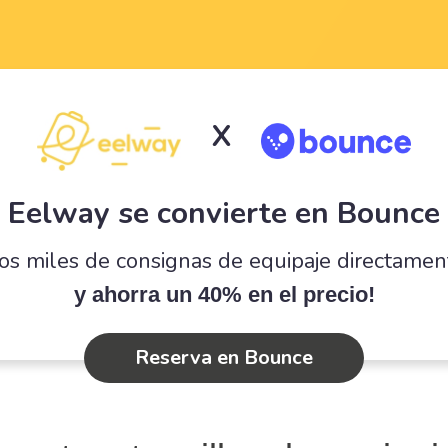
X
Eelway se convierte en Bounce
os miles de consignas de equipaje directame
y ahorra un 40% en el precio!
Reserva en Bounce