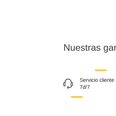
Nuestras gar
Servicio cliente
7d/7