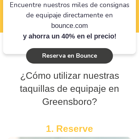
Encuentre nuestros miles de consignas
de equipaje directamente en
bounce.com
y ahorra un 40% en el precio!
Reserva en Bounce
¿Cómo utilizar nuestras
taquillas de equipaje en
Greensboro?
1. Reserve