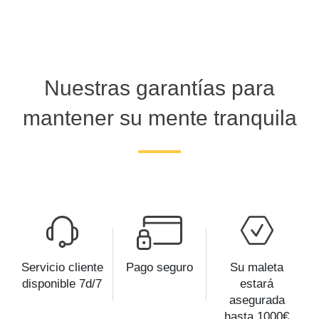
Nuestras garantías para
mantener su mente tranquila
Servicio cliente
Pago seguro
Su maleta
disponible 7d/7
estará
asegurada
hasta 1000€