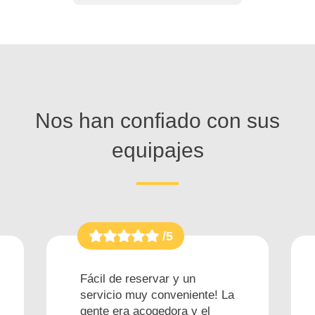
Nos han confiado con sus
equipajes
/5
Fácil de reservar y un
servicio muy conveniente! La
gente era acogedora y el