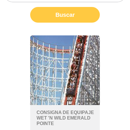
Buscar
CONSIGNA DE EQUIPAJE
WET 'N WILD EMERALD
POINTE