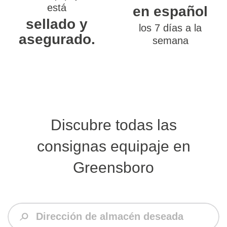
está
en español
sellado y
los 7 días a la
asegurado.
semana
Discubre todas las
consignas equipaje en
Greensboro