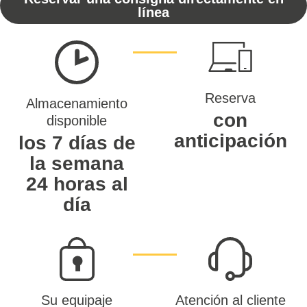
línea
Reserva
Almacenamiento
con
disponible
anticipación
los 7 días de
la semana
24 horas al
día
Su equipaje
Atención al cliente