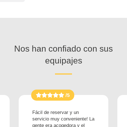
Nos han confiado con sus
equipajes
/5
Fácil de reservar y un
servicio muy conveniente! La
gente era acogedora y el