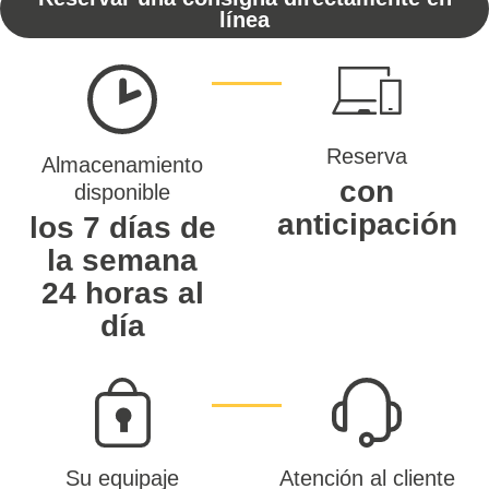
línea
Reserva
Almacenamiento
con
disponible
anticipación
los 7 días de
la semana
24 horas al
día
Su equipaje
Atención al cliente