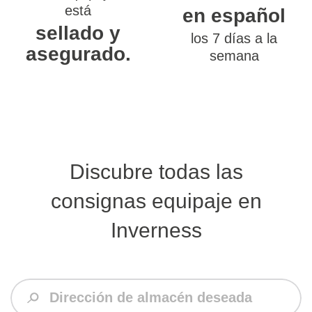
está
en español
sellado y
los 7 días a la
asegurado.
semana
Discubre todas las
consignas equipaje en
Inverness