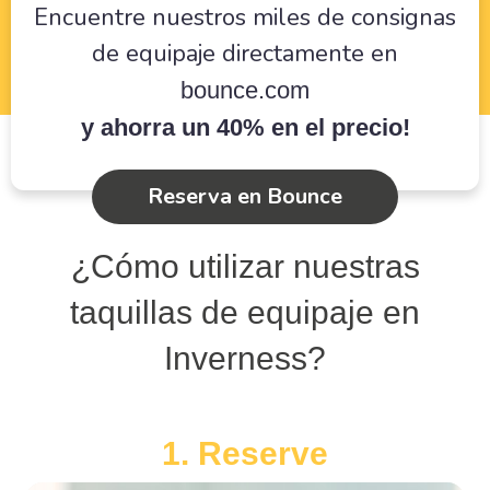
Encuentre nuestros miles de consignas
de equipaje directamente en
bounce.com
y ahorra un 40% en el precio!
Reserva en Bounce
¿Cómo utilizar nuestras
taquillas de equipaje en
Inverness?
1. Reserve