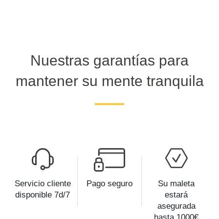
Nuestras garantías para
mantener su mente tranquila
Servicio cliente
Pago seguro
Su maleta
disponible 7d/7
estará
asegurada
hasta 1000€