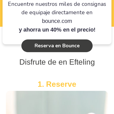
Encuentre nuestros miles de consignas
de equipaje directamente en
bounce.com
y ahorra un 40% en el precio!
Reserva en Bounce
Disfrute de en Efteling
1. Reserve