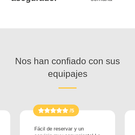
Nos han confiado con sus
equipajes
/5
Fácil de reservar y un