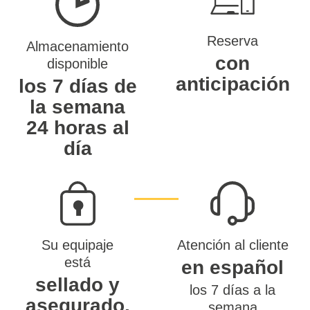
Reserva
Almacenamiento
con
disponible
anticipación
los 7 días de
la semana
24 horas al
día
Su equipaje
Atención al cliente
está
en español
sellado y
los 7 días a la
asegurado.
semana