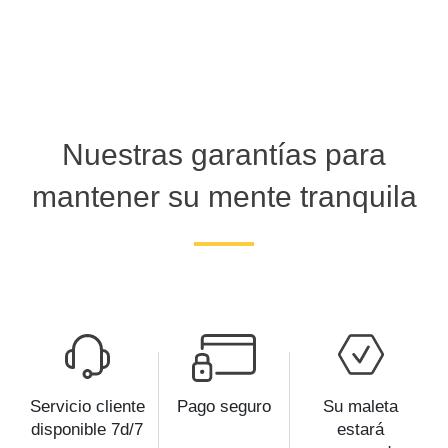
Nuestras garantías para
mantener su mente tranquila
Servicio cliente
Pago seguro
Su maleta
disponible 7d/7
estará