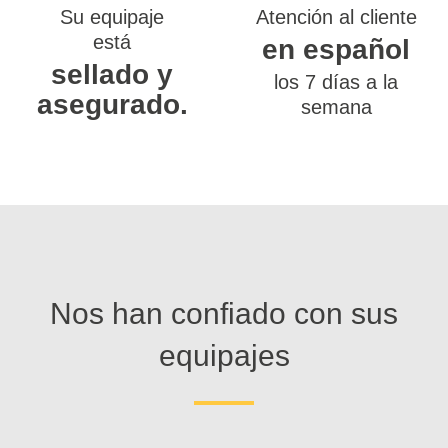
Su equipaje
Atención al cliente
está
en español
sellado y
los 7 días a la
asegurado.
semana
Nos han confiado con sus
equipajes