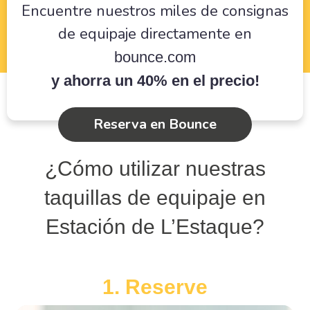
Encuentre nuestros miles de consignas
de equipaje directamente en
bounce.com
y ahorra un 40% en el precio!
Reserva en Bounce
¿Cómo utilizar nuestras
taquillas de equipaje en
Estación de L’Estaque?
1. Reserve