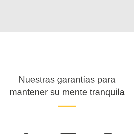
Nuestras garantías para
mantener su mente tranquila