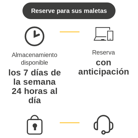
Reserve para sus maletas
Reserva
Almacenamiento
con
disponible
anticipación
los 7 días de
la semana
24 horas al
día