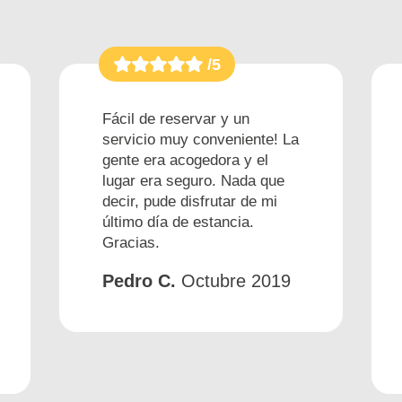
/5
Fácil de reservar y un
servicio muy conveniente! La
gente era acogedora y el
lugar era seguro. Nada que
decir, pude disfrutar de mi
último día de estancia.
Gracias.
Pedro C.
Octubre 2019