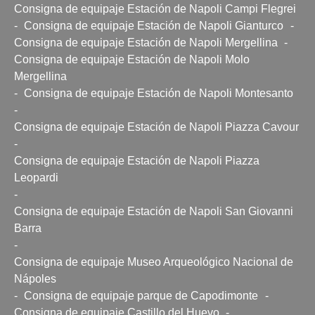
Consigna de equipaje Estación de Napoli Campi Flegrei
-
Consigna de equipaje Estación de Napoli Gianturco
-
Consigna de equipaje Estación de Napoli Mergellina
-
Consigna de equipaje Estación de Napoli Molo
Mergellina
-
Consigna de equipaje Estación de Napoli Montesanto
-
Consigna de equipaje Estación de Napoli Piazza Cavour
-
Consigna de equipaje Estación de Napoli Piazza
Leopardi
-
Consigna de equipaje Estación de Napoli San Giovanni
Barra
-
Consigna de equipaje Museo Arqueológico Nacional de
Nápoles
-
Consigna de equipaje parque de Capodimonte
-
Consigna de equipaje Castillo del Huevo
-