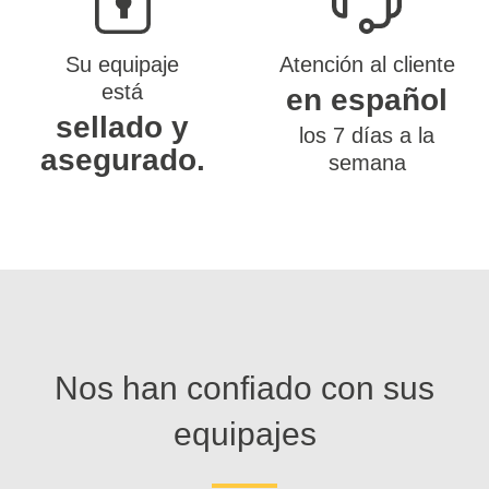
Su equipaje
Atención al cliente
está
en español
sellado y
los 7 días a la
asegurado.
semana
Nos han confiado con sus
equipajes