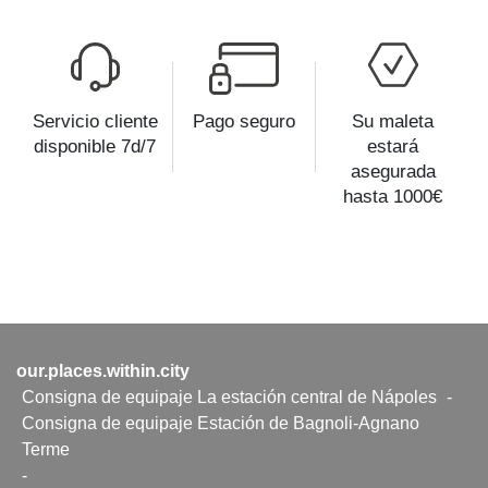
Servicio cliente
Pago seguro
Su maleta
disponible 7d/7
estará
asegurada
hasta 1000€
our.places.within.city
Consigna de equipaje La estación central de Nápoles
-
Consigna de equipaje Estación de Bagnoli-Agnano
Terme
-