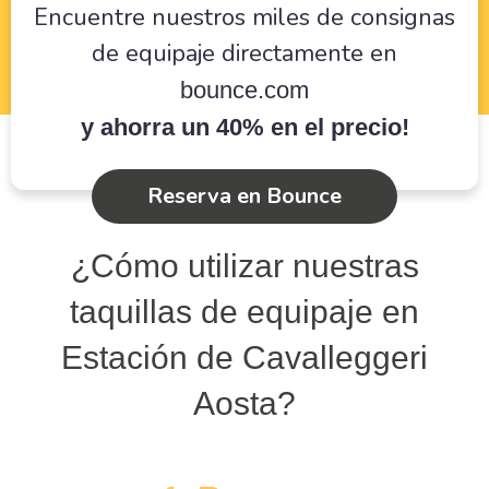
Encuentre nuestros miles de consignas
de equipaje directamente en
bounce.com
y ahorra un 40% en el precio!
Reserva en Bounce
¿Cómo utilizar nuestras
taquillas de equipaje en
Estación de Cavalleggeri
Aosta?