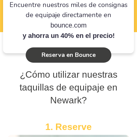
Encuentre nuestros miles de consignas
de equipaje directamente en
bounce.com
y ahorra un 40% en el precio!
Reserva en Bounce
¿Cómo utilizar nuestras
taquillas de equipaje en
Newark?
1. Reserve