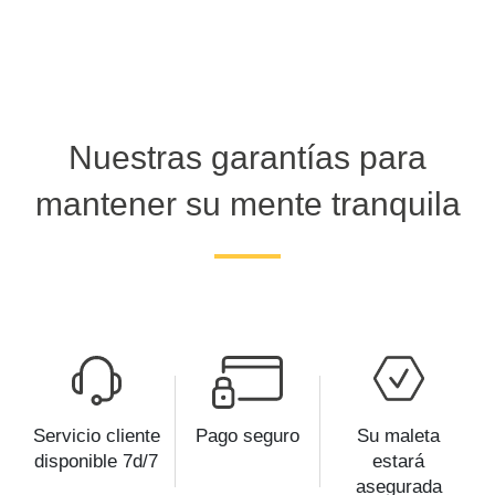
Nuestras garantías para
mantener su mente tranquila
Servicio cliente
Pago seguro
Su maleta
disponible 7d/7
estará
asegurada