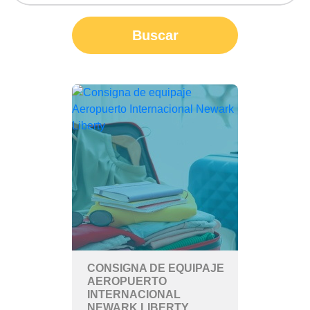
Buscar
CONSIGNA DE EQUIPAJE
AEROPUERTO
INTERNACIONAL
NEWARK LIBERTY