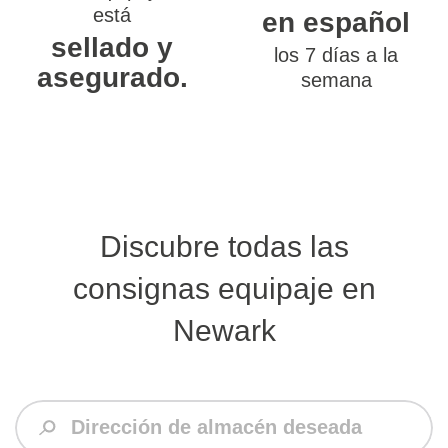
está
en español
sellado y
los 7 días a la
asegurado.
semana
Discubre todas las
consignas equipaje en
Newark