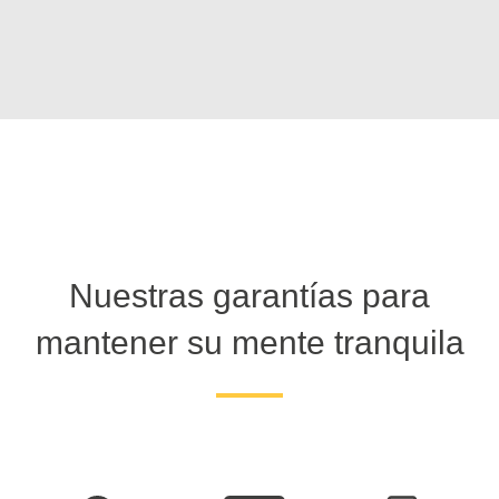
Nuestras garantías para
mantener su mente tranquila