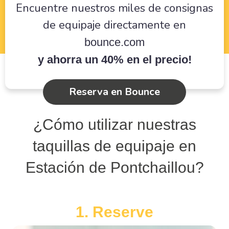
Encuentre nuestros miles de consignas
de equipaje directamente en
bounce.com
y ahorra un 40% en el precio!
Reserva en Bounce
¿Cómo utilizar nuestras
taquillas de equipaje en
Estación de Pontchaillou?
1. Reserve