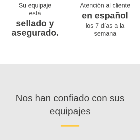
Su equipaje
Atención al cliente
está
en español
sellado y
los 7 días a la
asegurado.
semana
Nos han confiado con sus
equipajes