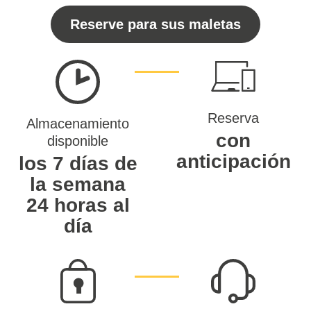
Reserve para sus maletas
Reserva
Almacenamiento
con
disponible
anticipación
los 7 días de
la semana
24 horas al
día