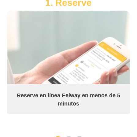
1. Reserve
Reserve en línea Eelway en menos de 5
minutos