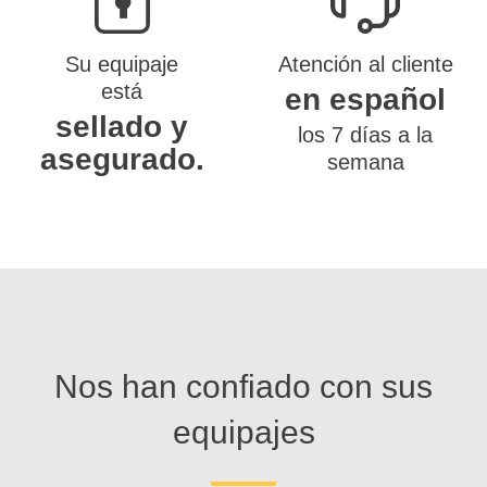
Su equipaje
Atención al cliente
está
en español
sellado y
los 7 días a la
asegurado.
semana
Nos han confiado con sus
equipajes