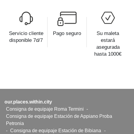
Servicio cliente
Pago seguro
Su maleta
disponible 7d/7
estará
asegurada
hasta 1000€
our.places.within.city
Consigna de equipaje Roma Termini
-
Consigna de equipaje Estación de Appiano Proba
Petronia
-
Consigna de equipaje Estación de Bibiana
-