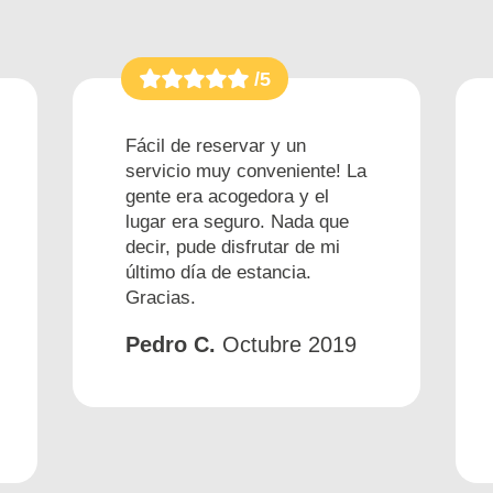
/5
Fácil de reservar y un
servicio muy conveniente! La
gente era acogedora y el
lugar era seguro. Nada que
decir, pude disfrutar de mi
último día de estancia.
Gracias.
Pedro C.
Octubre 2019