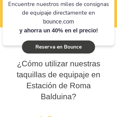
Encuentre nuestros miles de consignas
de equipaje directamente en
bounce.com
y ahorra un 40% en el precio!
Reserva en Bounce
¿Cómo utilizar nuestras
taquillas de equipaje en
Estación de Roma
Balduina?