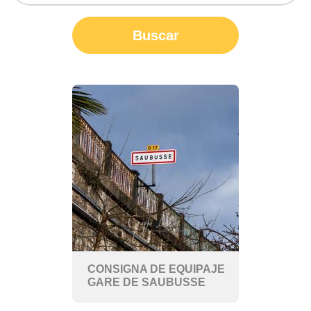
Buscar
CONSIGNA DE EQUIPAJE
GARE DE SAUBUSSE