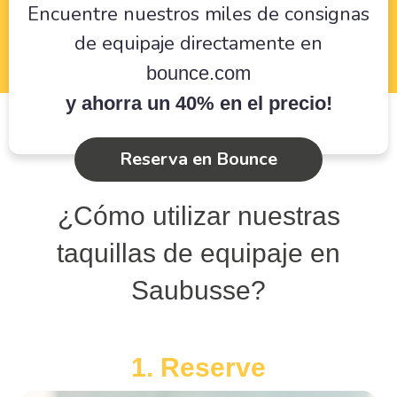
Encuentre nuestros miles de consignas
de equipaje directamente en
bounce.com
y ahorra un 40% en el precio!
Reserva en Bounce
¿Cómo utilizar nuestras
taquillas de equipaje en
Saubusse?
1. Reserve