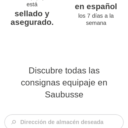
está
en español
sellado y
los 7 días a la
asegurado.
semana
Discubre todas las
consignas equipaje en
Saubusse