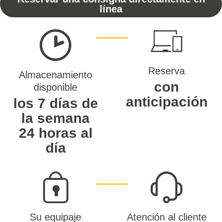
línea
Reserva
Almacenamiento
con
disponible
anticipación
los 7 días de
la semana
24 horas al
día
Su equipaje
Atención al cliente