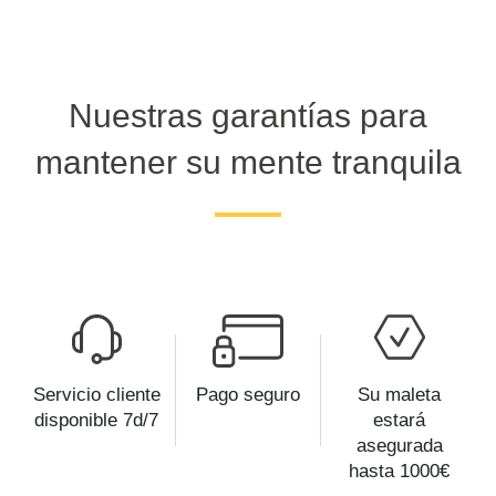
Nuestras garantías para
mantener su mente tranquila
Servicio cliente
Pago seguro
Su maleta
disponible 7d/7
estará
asegurada
hasta 1000€