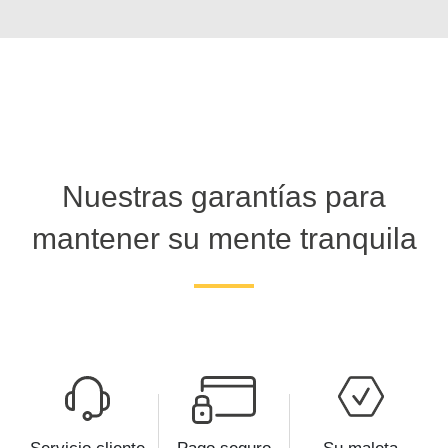
Nuestras garantías para
mantener su mente tranquila