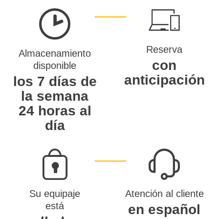
Reserva
Almacenamiento
con
disponible
anticipación
los 7 días de
la semana
24 horas al
día
Su equipaje
Atención al cliente
está
en español