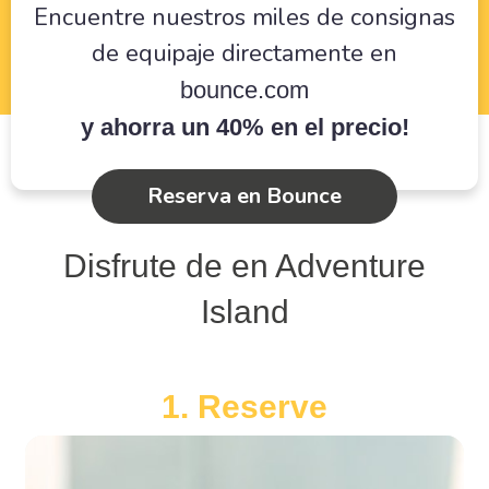
Encuentre nuestros miles de consignas
de equipaje directamente en
bounce.com
y ahorra un 40% en el precio!
Reserva en Bounce
Disfrute de en Adventure
Island
1. Reserve