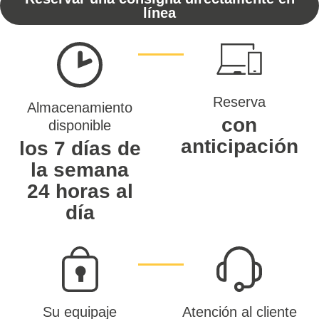
línea
Reserva
Almacenamiento
con
disponible
anticipación
los 7 días de
la semana
24 horas al
día
Su equipaje
Atención al cliente