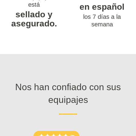
está
en español
sellado y
los 7 días a la
asegurado.
semana
Nos han confiado con sus
equipajes