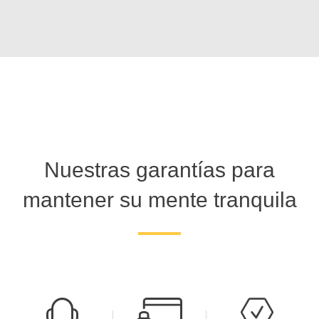
Nuestras garantías para
mantener su mente tranquila