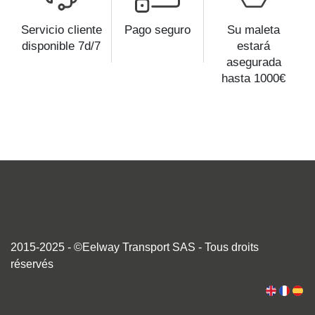
Servicio cliente
Pago seguro
Su maleta
disponible 7d/7
estará
asegurada
hasta 1000€
2015-2025 - ©Eelway Transport SAS - Tous droits
réservés