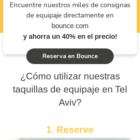
Encuentre nuestros miles de consignas
de equipaje directamente en
bounce.com
y ahorra un 40% en el precio!
Reserva en Bounce
¿Cómo utilizar nuestras
taquillas de equipaje en Tel
Aviv?
1. Reserve