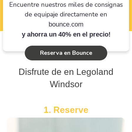
Encuentre nuestros miles de consignas
de equipaje directamente en
bounce.com
y ahorra un 40% en el precio!
Reserva en Bounce
Disfrute de en Legoland
Windsor
1. Reserve