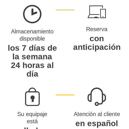
Reserva
Almacenamiento
con
disponible
anticipación
los 7 días de
la semana
24 horas al
día
Su equipaje
Atención al cliente
está
en español