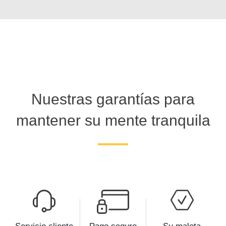
Nuestras garantías para
mantener su mente tranquila