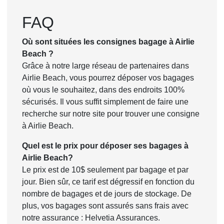
FAQ
Où sont situées les consignes bagage à Airlie
Beach ?
Grâce à notre large réseau de partenaires dans
Airlie Beach, vous pourrez déposer vos bagages
où vous le souhaitez, dans des endroits 100%
sécurisés. Il vous suffit simplement de faire une
recherche sur notre site pour trouver une consigne
à Airlie Beach.
Quel est le prix pour déposer ses bagages à
Airlie Beach?
Le prix est de 10$ seulement par bagage et par
jour. Bien sûr, ce tarif est dégressif en fonction du
nombre de bagages et de jours de stockage. De
plus, vos bagages sont assurés sans frais avec
notre assurance : Helvetia Assurances.