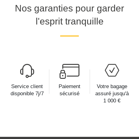
Nos garanties pour garder
l'esprit tranquille
Service client
Paiement
Votre bagage
disponible 7j/7
sécurisé
assuré jusqu'à
1 000 €