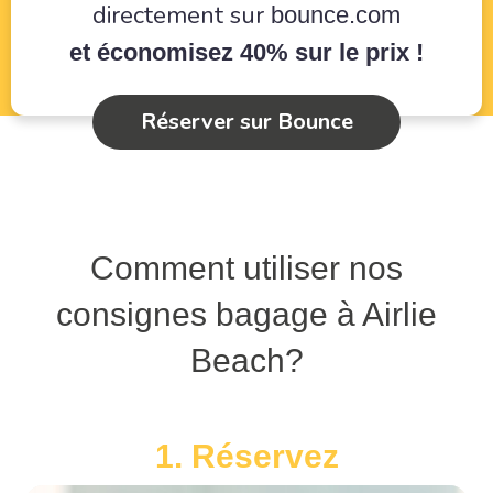
directement sur
bounce.com
et économisez 40% sur le prix !
Réserver sur Bounce
Comment utiliser nos
consignes bagage à Airlie
Beach?
1. Réservez