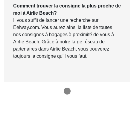
Comment trouver la consigne la plus proche de
moi à Airlie Beach?
Il vous suffit de lancer une recherche sur
Eelway.com. Vous aurez ainsi la liste de toutes
nos consignes à bagages à proximité de vous à
Airlie Beach. Grâce à notre large réseau de
partenaires dans Airlie Beach, vous trouverez
toujours la consigne qu'il vous faut.
1