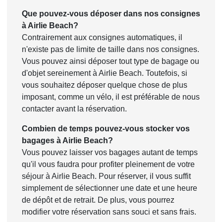
Que pouvez-vous déposer dans nos consignes
à Airlie Beach?
Contrairement aux consignes automatiques, il
n'existe pas de limite de taille dans nos consignes.
Vous pouvez ainsi déposer tout type de bagage ou
d'objet sereinement à Airlie Beach. Toutefois, si
vous souhaitez déposer quelque chose de plus
imposant, comme un vélo, il est préférable de nous
contacter avant la réservation.
Combien de temps pouvez-vous stocker vos
bagages à Airlie Beach?
Vous pouvez laisser vos bagages autant de temps
qu'il vous faudra pour profiter pleinement de votre
séjour à Airlie Beach. Pour réserver, il vous suffit
simplement de sélectionner une date et une heure
de dépôt et de retrait. De plus, vous pourrez
modifier votre réservation sans souci et sans frais.