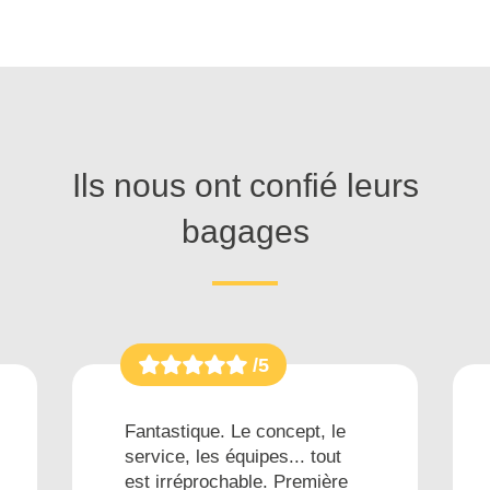
Ils nous ont confié leurs
bagages
/5
Fantastique. Le concept, le
service, les équipes... tout
est irréprochable. Première