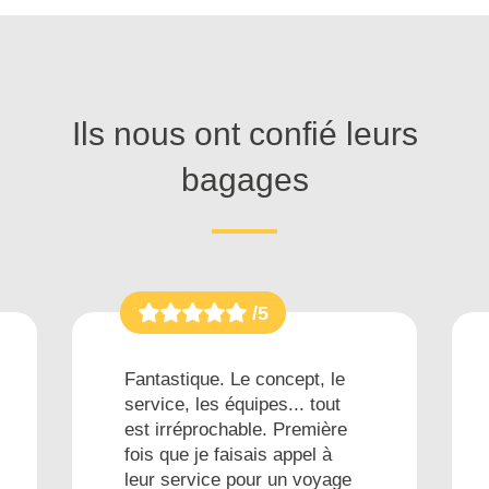
Ils nous ont confié leurs
bagages
/5
Fantastique. Le concept, le
service, les équipes... tout
est irréprochable. Première
fois que je faisais appel à
leur service pour un voyage