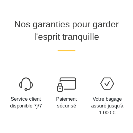
Nos garanties pour garder
l'esprit tranquille
Service client
Paiement
Votre bagage
disponible 7j/7
sécurisé
assuré jusqu'à
1 000 €