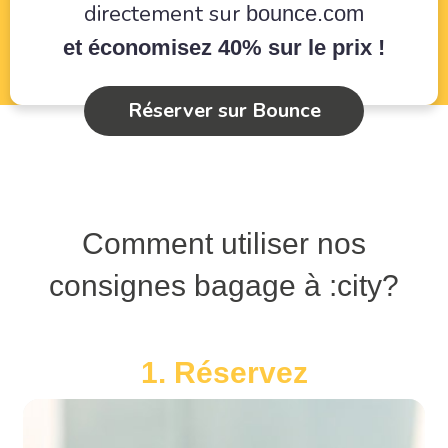
directement sur
bounce.com
et économisez 40% sur le prix !
Réserver sur Bounce
Comment utiliser nos
consignes bagage à :city?
1. Réservez