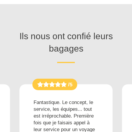
Ils nous ont confié leurs
bagages
/5
Fantastique. Le concept, le
service, les équipes... tout
est irréprochable. Première
fois que je faisais appel à
leur service pour un voyage