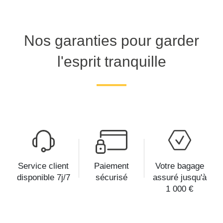
Nos garanties pour garder
l'esprit tranquille
Service client
Paiement
Votre bagage
disponible 7j/7
sécurisé
assuré jusqu'à
1 000 €