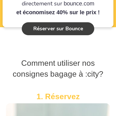
directement sur
bounce.com
et économisez 40% sur le prix !
Réserver sur Bounce
Comment utiliser nos
consignes bagage à :city?
1. Réservez