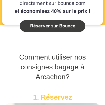
directement sur
bounce.com
et économisez 40% sur le prix !
Réserver sur Bounce
Comment utiliser nos
consignes bagage à
Arcachon?
1. Réservez