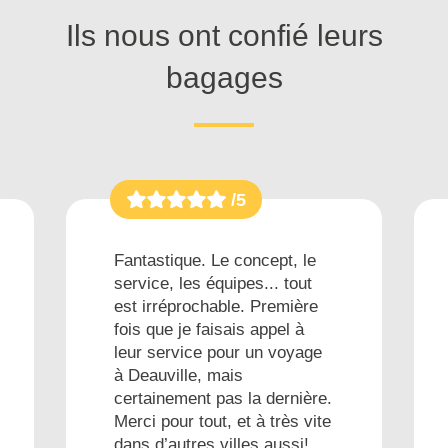
Ils nous ont confié leurs
bagages
/5
Fantastique. Le concept, le
service, les équipes... tout
est irréprochable. Première
fois que je faisais appel à
leur service pour un voyage
à Deauville, mais
certainement pas la dernière.
Merci pour tout, et à très vite
dans d’autres villes aussi!