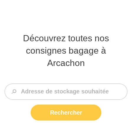
Découvrez toutes nos
consignes bagage à
Arcachon
Rechercher