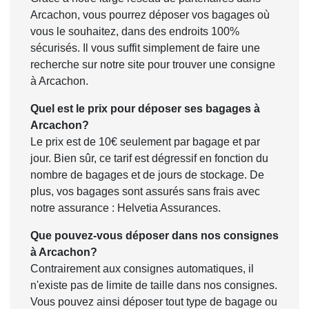
Arcachon, vous pourrez déposer vos bagages où
vous le souhaitez, dans des endroits 100%
sécurisés. Il vous suffit simplement de faire une
recherche sur notre site pour trouver une consigne
à Arcachon.
Quel est le prix pour déposer ses bagages à
Arcachon?
Le prix est de 10€ seulement par bagage et par
jour. Bien sûr, ce tarif est dégressif en fonction du
nombre de bagages et de jours de stockage. De
plus, vos bagages sont assurés sans frais avec
notre assurance : Helvetia Assurances.
Que pouvez-vous déposer dans nos consignes
à Arcachon?
Contrairement aux consignes automatiques, il
n'existe pas de limite de taille dans nos consignes.
Vous pouvez ainsi déposer tout type de bagage ou