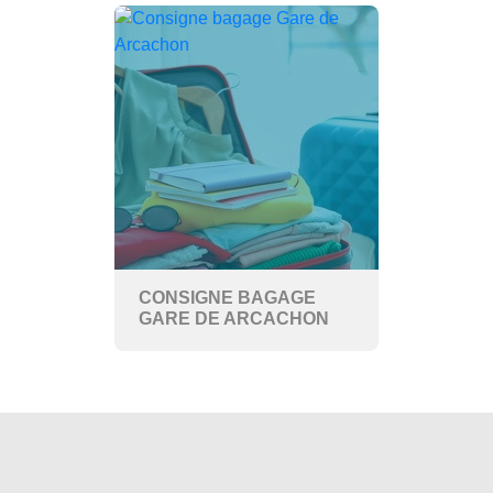
CONSIGNE BAGAGE
GARE DE ARCACHON