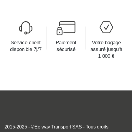
Service client
Paiement
Votre bagage
disponible 7j/7
sécurisé
assuré jusqu'à
1 000 €
2015-2025 - ©Eelway Transport SAS - Tous droits