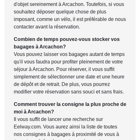
d'objet sereinement à Arcachon. Toutefois, si vous
souhaitez déposer quelque chose de plus
imposant, comme un vélo, il est préférable de nous
contacter avant la réservation.
Combien de temps pouvez-vous stocker vos
bagages à Arcachon?
Vous pouvez laisser vos bagages autant de temps
qu'il vous faudra pour profiter pleinement de votre
séjour à Arcachon. Pour réserver, il vous suffit
simplement de sélectionner une date et une heure
de dépôt et de retrait. De plus, vous pourrez
modifier votre réservation sans souci et sans frais.
Comment trouver la consigne la plus proche de
moi à Arcachon?
Il vous suffit de lancer une recherche sur
Eelway.com. Vous aurez ainsi la liste de toutes
nos consignes à bagages à proximité de vous à