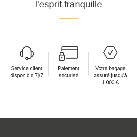
l'esprit tranquille
Service client
Paiement
Votre bagage
disponible 7j/7
sécurisé
assuré jusqu'à
1 000 €