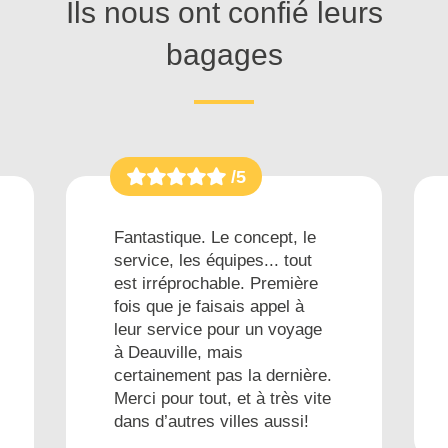
Ils nous ont confié leurs
bagages
/5
Fantastique. Le concept, le
service, les équipes... tout
est irréprochable. Première
fois que je faisais appel à
leur service pour un voyage
à Deauville, mais
certainement pas la dernière.
Merci pour tout, et à très vite
dans d’autres villes aussi!