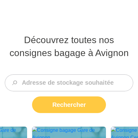
Découvrez toutes nos
consignes bagage à Avignon
Rechercher