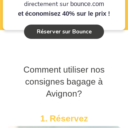
directement sur
bounce.com
et économisez 40% sur le prix !
Réserver sur Bounce
Comment utiliser nos
consignes bagage à
Avignon?
1. Réservez