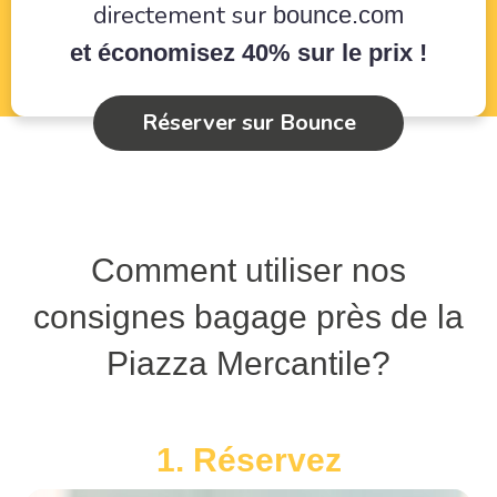
directement sur
bounce.com
et économisez 40% sur le prix !
Réserver sur Bounce
Comment utiliser nos
consignes bagage près de la
Piazza Mercantile?
1. Réservez