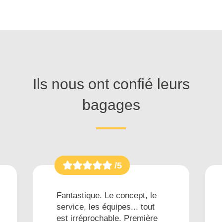
Ils nous ont confié leurs
bagages
/5
Fantastique. Le concept, le
service, les équipes... tout
est irréprochable. Première