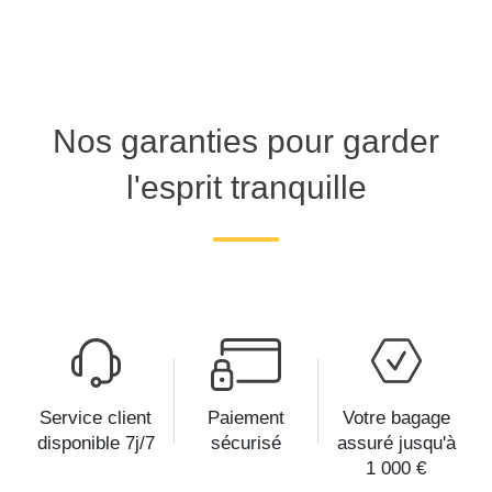
Nos garanties pour garder
l'esprit tranquille
Service client
Paiement
Votre bagage
disponible 7j/7
sécurisé
assuré jusqu'à
1 000 €