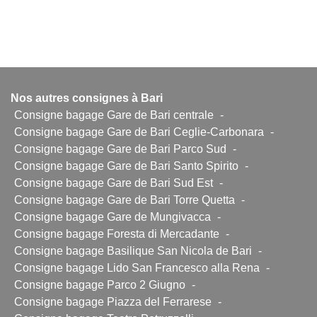
Nos autres consignes à Bari
Consigne bagage Gare de Bari centrale
-
Consigne bagage Gare de Bari Ceglie-Carbonara
-
Consigne bagage Gare de Bari Parco Sud
-
Consigne bagage Gare de Bari Santo Spirito
-
Consigne bagage Gare de Bari Sud Est
-
Consigne bagage Gare de Bari Torre Quetta
-
Consigne bagage Gare de Mungivacca
-
Consigne bagage Foresta di Mercadante
-
Consigne bagage Basilique San Nicola de Bari
-
Consigne bagage Lido San Francesco alla Rena
-
Consigne bagage Parco 2 Giugno
-
Consigne bagage Piazza del Ferrarese
-