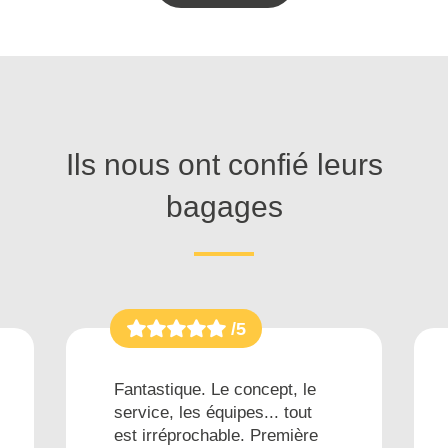
Ils nous ont confié leurs
bagages
/5
Fantastique. Le concept, le
service, les équipes... tout
est irréprochable. Première