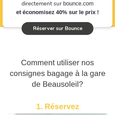
directement sur
bounce.com
et économisez 40% sur le prix !
Réserver sur Bounce
Comment utiliser nos
consignes bagage à la gare
de Beausoleil?
1. Réservez