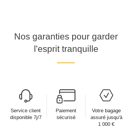
Nos garanties pour garder
l'esprit tranquille
Service client
Paiement
Votre bagage
disponible 7j/7
sécurisé
assuré jusqu'à
1 000 €