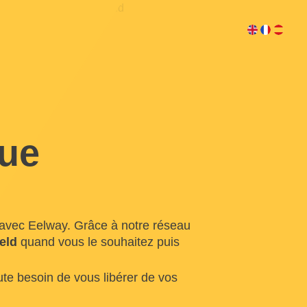
ue
avec Eelway. Grâce à notre réseau
eld
quand vous le souhaitez puis
te besoin de vous libérer de vos