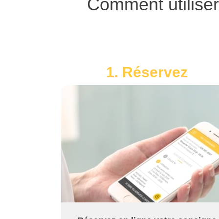
Comment utilise
1. Réservez