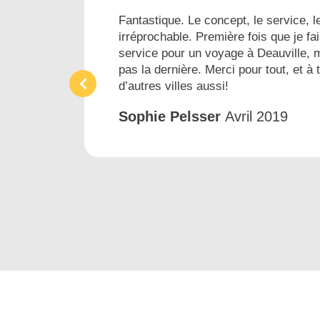
es...
Fantastique. Le concept, le service, le
irréprochable. Première fois que je fai
ins
service pour un voyage à Deauville, 
pas la dernière. Merci pour tout, et à 
d’autres villes aussi!
Sophie Pelsser
Avril 2019