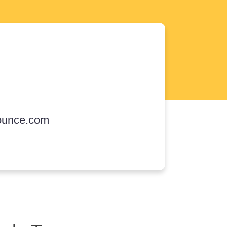
ounce.com