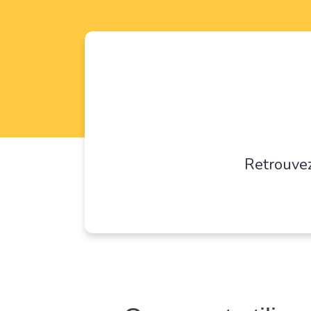
Retrouvez