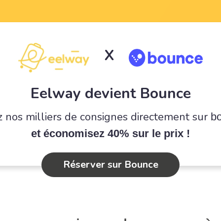
X
Eelway devient Bounce
 nos milliers de consignes directement sur
b
et économisez 40% sur le prix !
Réserver sur Bounce