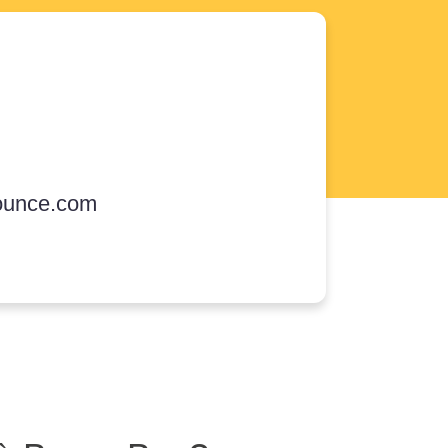
ounce.com