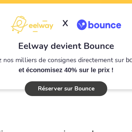
X
Eelway devient Bounce
 nos milliers de consignes directement sur
b
et économisez 40% sur le prix !
Réserver sur Bounce