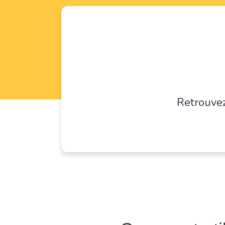
Retrouvez