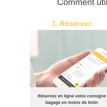
Comment util
1. Réservez
Réservez en ligne votre consigne
bagage en moins de 5min