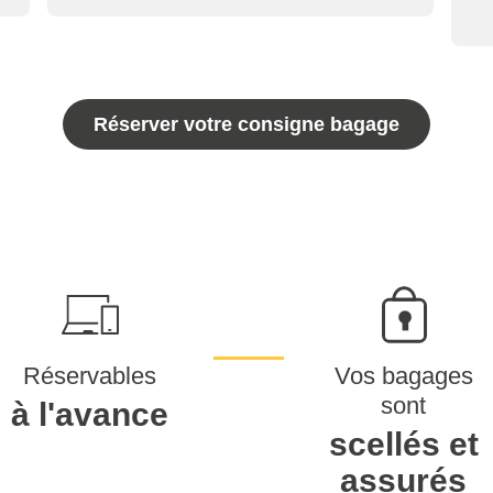
Réserver votre consigne bagage
Réservables
Vos bagages
sont
à l'avance
scellés et
assurés