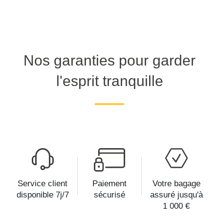
Nos garanties pour garder
l'esprit tranquille
Service client
Paiement
Votre bagage
disponible 7j/7
sécurisé
assuré jusqu'à
1 000 €