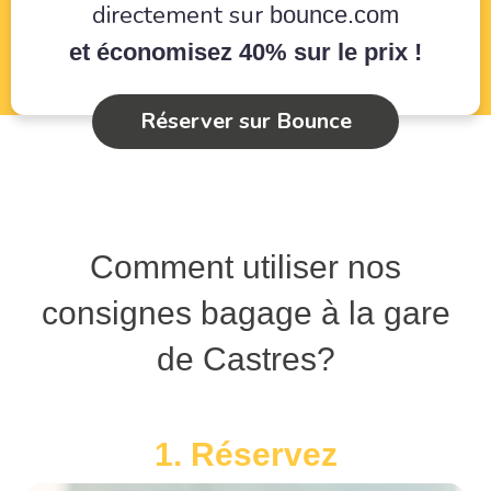
directement sur
bounce.com
et économisez 40% sur le prix !
Réserver sur Bounce
Comment utiliser nos
consignes bagage à la gare
de Castres?
1. Réservez