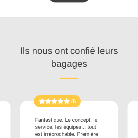
Ils nous ont confié leurs
bagages
/5
Fantastique. Le concept, le
service, les équipes... tout
est irréprochable. Première