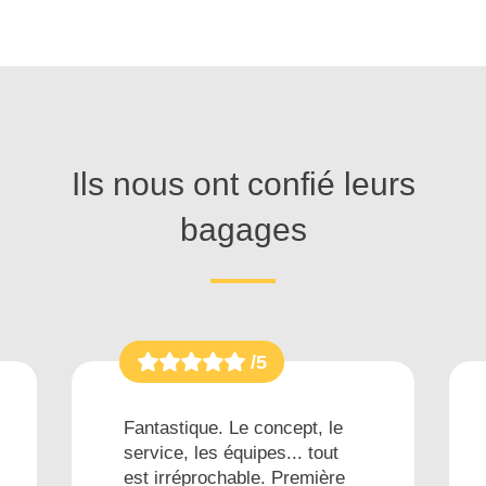
Ils nous ont confié leurs
bagages
/5
Fantastique. Le concept, le
service, les équipes... tout
est irréprochable. Première