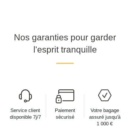
Nos garanties pour garder
l'esprit tranquille
Service client
Paiement
Votre bagage
disponible 7j/7
sécurisé
assuré jusqu'à
1 000 €