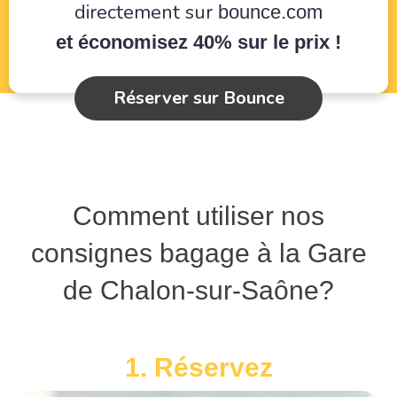
directement sur
bounce.com
et économisez 40% sur le prix !
Réserver sur Bounce
Comment utiliser nos
consignes bagage à la Gare
de Chalon-sur-Saône?
1. Réservez