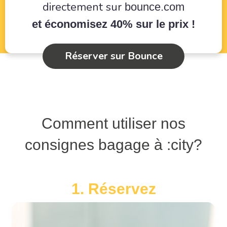
directement sur
bounce.com
et économisez 40% sur le prix !
Réserver sur Bounce
Comment utiliser nos
consignes bagage à :city?
1. Réservez