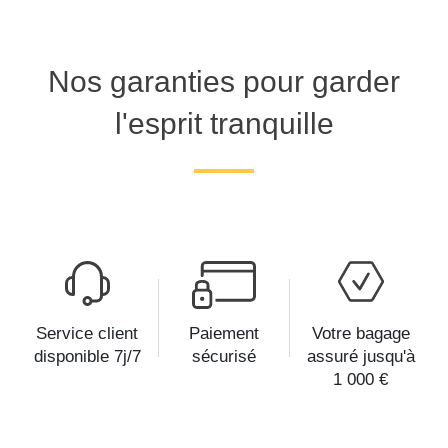
Nos garanties pour garder
l'esprit tranquille
Service client
Paiement
Votre bagage
disponible 7j/7
sécurisé
assuré jusqu'à
1 000 €