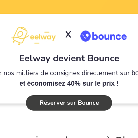
X
Eelway devient Bounce
 nos milliers de consignes directement sur
b
et économisez 40% sur le prix !
Réserver sur Bounce