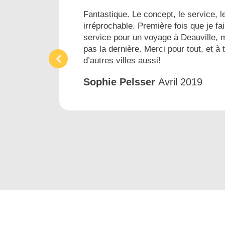
es...
Fantastique. Le concept, le service, le
irréprochable. Première fois que je fai
ins
service pour un voyage à Deauville, 
pas la dernière. Merci pour tout, et à 
d’autres villes aussi!
Sophie Pelsser
Avril 2019