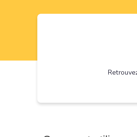
Retrouvez