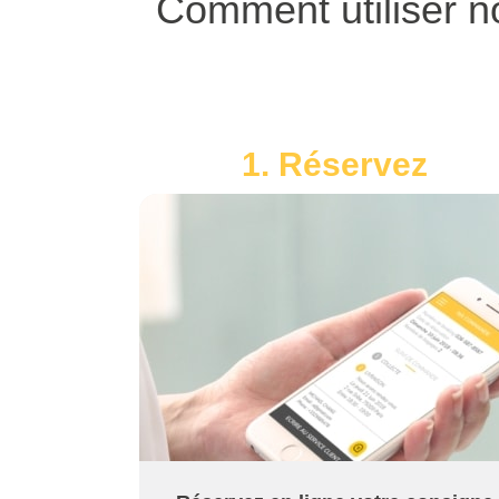
Comment utiliser n
1. Réservez