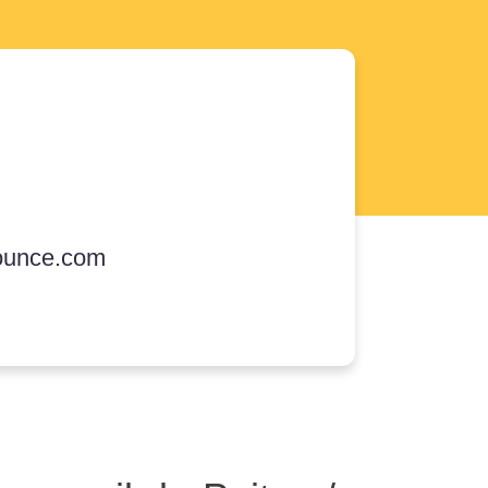
ounce.com