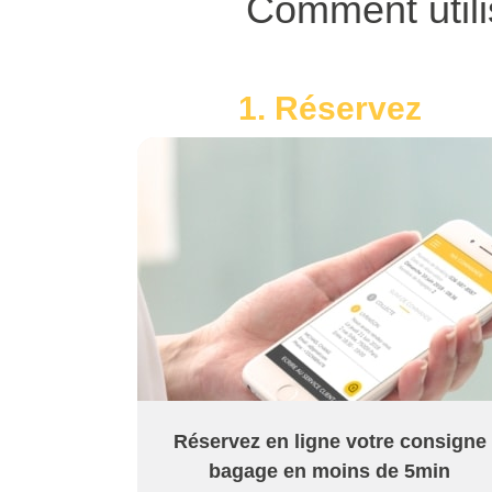
Comment utili
1. Réservez
Réservez en ligne votre consigne
bagage en moins de 5min