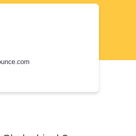
ounce.com