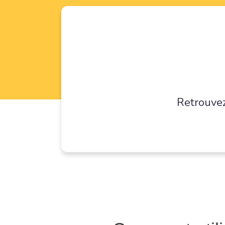
Retrouvez