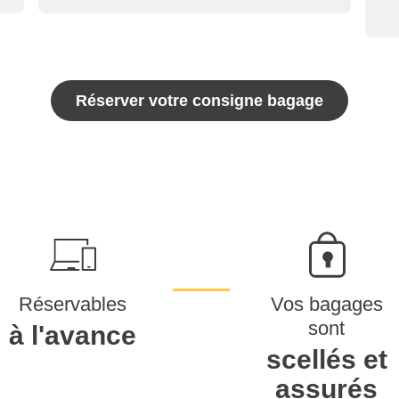
Réserver votre consigne bagage
Réservables
Vos bagages
sont
à l'avance
scellés et
assurés