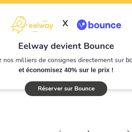
X
Eelway devient Bounce
 nos milliers de consignes directement sur
b
et économisez 40% sur le prix !
Réserver sur Bounce