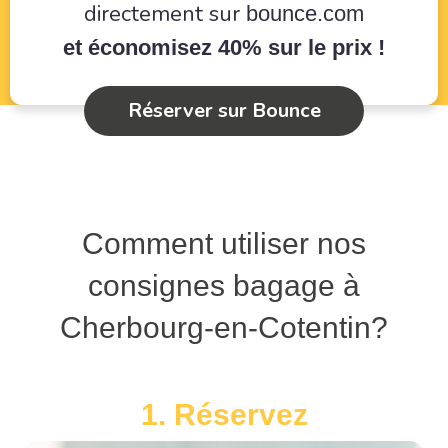
directement sur
bounce.com
et économisez 40% sur le prix !
Réserver sur Bounce
Comment utiliser nos
consignes bagage à
Cherbourg-en-Cotentin?
1. Réservez