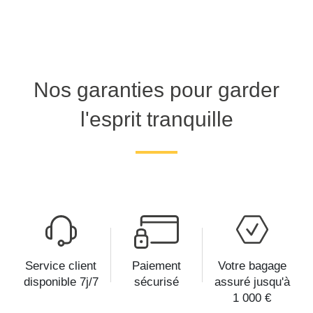
Nos garanties pour garder
l'esprit tranquille
Service client
Paiement
Votre bagage
disponible 7j/7
sécurisé
assuré jusqu'à
1 000 €