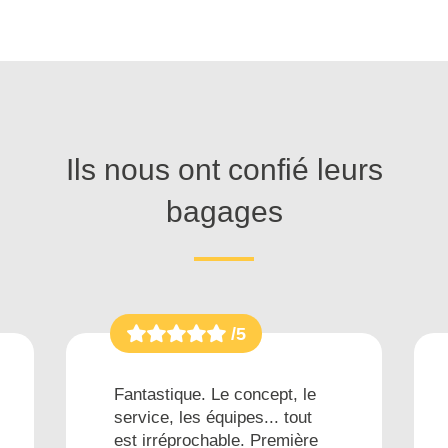
Ils nous ont confié leurs
bagages
/5
Fantastique. Le concept, le
service, les équipes... tout
est irréprochable. Première