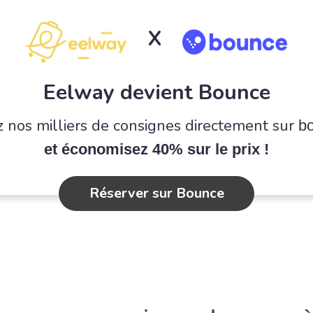
X
Eelway devient Bounce
 nos milliers de consignes directement sur
b
et économisez 40% sur le prix !
Réserver sur Bounce