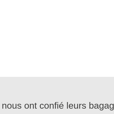
s nous ont confié leurs baga