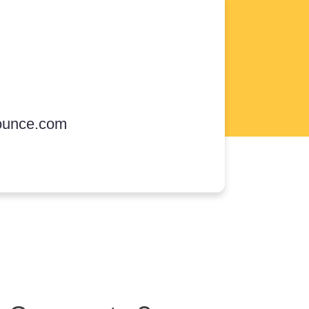
ounce.com