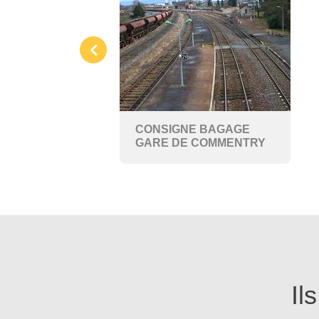
CONSIGNE BAGAGE
GARE DE COMMENTRY
Il