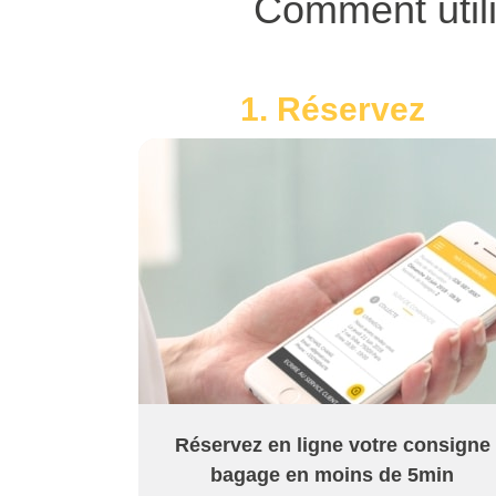
Comment util
1. Réservez
Réservez en ligne votre consigne
bagage en moins de 5min