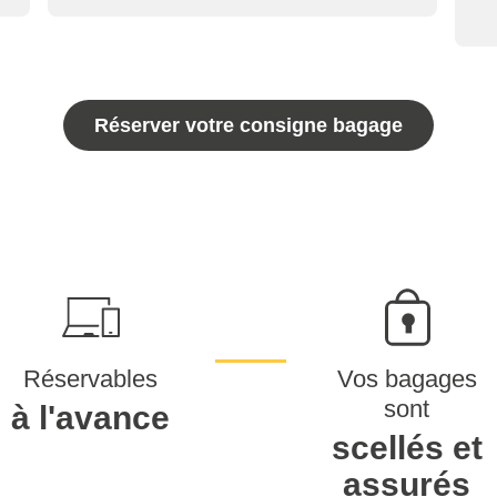
Réserver votre consigne bagage
Réservables
Vos bagages
sont
à l'avance
scellés et
assurés