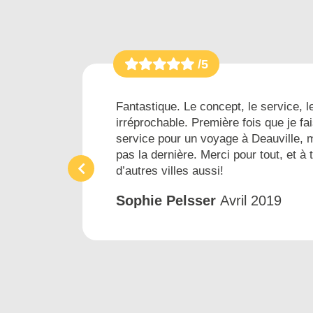
/5
es...
Fantastique. Le concept, le service, le
irréprochable. Première fois que je fai
ins
service pour un voyage à Deauville, 
pas la dernière. Merci pour tout, et à 
d’autres villes aussi!
Sophie Pelsser
Avril 2019