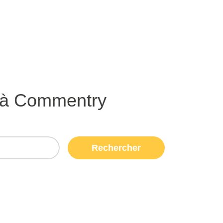
 à Commentry
Rechercher