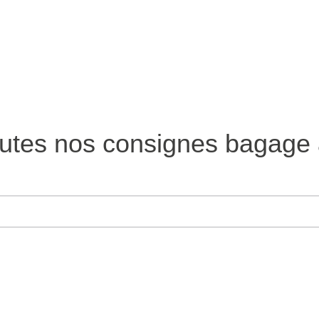
outes nos consignes bagage