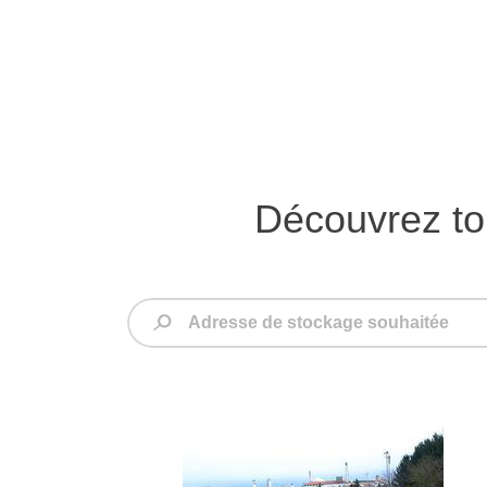
Découvrez t