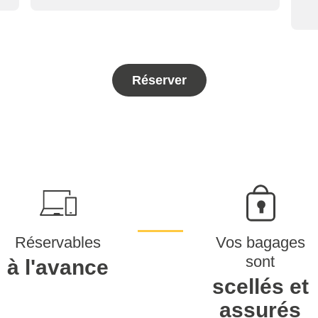
Réserver
Réservables
Vos bagages
sont
à l'avance
scellés et
assurés