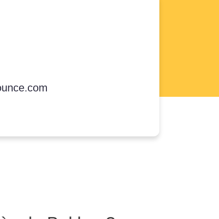
ounce.com