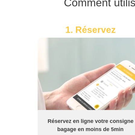
Comment utili
1. Réservez
Réservez en ligne votre consigne
bagage en moins de 5min