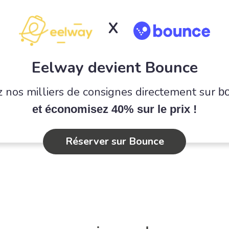
X
Eelway devient Bounce
 nos milliers de consignes directement sur
b
et économisez 40% sur le prix !
Réserver sur Bounce