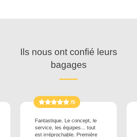
Ils nous ont confié leurs
bagages
/5
Fantastique. Le concept, le
service, les équipes... tout
est irréprochable. Première