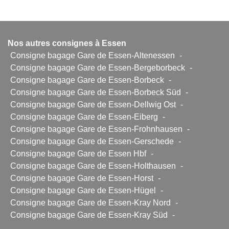
Nos autres consignes à Essen
Consigne bagage Gare de Essen-Altenessen
-
Consigne bagage Gare de Essen-Bergeborbeck
-
Consigne bagage Gare de Essen-Borbeck
-
Consigne bagage Gare de Essen-Borbeck Süd
-
Consigne bagage Gare de Essen-Dellwig Ost
-
Consigne bagage Gare de Essen-Eiberg
-
Consigne bagage Gare de Essen-Frohnhausen
-
Consigne bagage Gare de Essen-Gerschede
-
Consigne bagage Gare de Essen Hbf
-
Consigne bagage Gare de Essen-Holthausen
-
Consigne bagage Gare de Essen-Horst
-
Consigne bagage Gare de Essen-Hügel
-
Consigne bagage Gare de Essen-Kray Nord
-
Consigne bagage Gare de Essen-Kray Süd
-