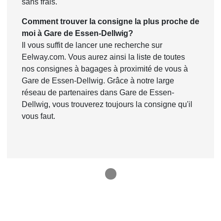
sans frais.
Comment trouver la consigne la plus proche de
moi à Gare de Essen-Dellwig?
Il vous suffit de lancer une recherche sur
Eelway.com. Vous aurez ainsi la liste de toutes
nos consignes à bagages à proximité de vous à
Gare de Essen-Dellwig. Grâce à notre large
réseau de partenaires dans Gare de Essen-
Dellwig, vous trouverez toujours la consigne qu'il
vous faut.
1