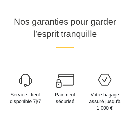
Nos garanties pour garder
l'esprit tranquille
Service client
Paiement
Votre bagage
disponible 7j/7
sécurisé
assuré jusqu'à
1 000 €