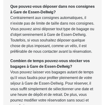
Que pouvez-vous déposer dans nos consignes
à Gare de Essen-Dellwig?
Contrairement aux consignes automatiques, il
n'existe pas de limite de taille dans nos consignes.
Vous pouvez ainsi déposer tout type de bagage ou
d'objet sereinement à Gare de Essen-Dellwig.
Toutefois, si vous souhaitez déposer quelque
chose de plus imposant, comme un vélo, il est
préférable de nous contacter avant la réservation.
Combien de temps pouvez-vous stocker vos
bagages à Gare de Essen-Dellwig?
Vous pouvez laisser vos bagages autant de temps
qu'il vous faudra pour profiter pleinement de votre
séjour à Gare de Essen-Dellwig. Pour réserver, il
vous suffit simplement de sélectionner une date et
une heure de dépôt et de retrait. De plus, vous
pourrez modifier votre réservation sans souci et