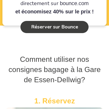
directement sur
bounce.com
et économisez 40% sur le prix !
Réserver sur Bounce
Comment utiliser nos
consignes bagage à la Gare
de Essen-Dellwig?
1. Réservez