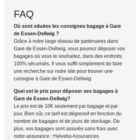
FAQ
Où sont situées les consignes bagage à Gare
de Essen-Dellwig ?
Grâce à notre large réseau de partenaires dans
Gare de Essen-Dellwig, vous pourrez déposer vos
bagages où vous le souhaitez, dans des endroits
100% sécurisés. Il vous suffit simplement de faire
une recherche sur notre site pour trouver une
consigne à Gare de Essen-Dellwig.
Quel est le prix pour déposer ses bagages à
Gare de Essen-Dellwig?
Le prix est de 10€ seulement par bagage et par
jour. Bien sûr, ce tarif est dégressif en fonction du
nombre de bagages et de jours de stockage. De
plus, vos bagages sont assurés sans frais avec
notre assurance : Helvetia Assurances.