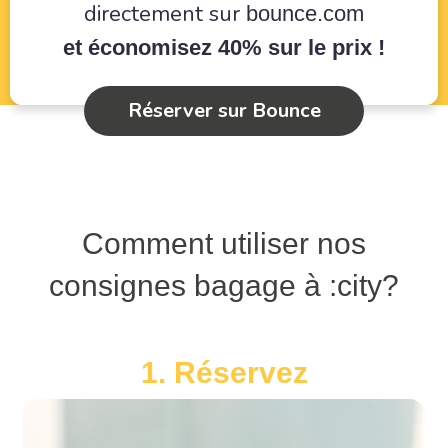
directement sur
bounce.com
et économisez 40% sur le prix !
Réserver sur Bounce
Comment utiliser nos
consignes bagage à :city?
1. Réservez