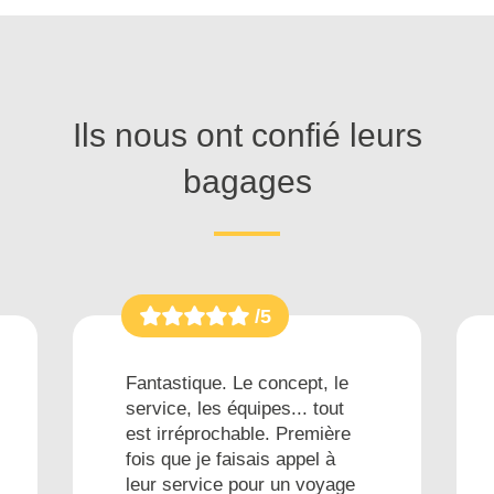
Ils nous ont confié leurs
bagages
/5
Fantastique. Le concept, le
service, les équipes... tout
est irréprochable. Première
fois que je faisais appel à
leur service pour un voyage