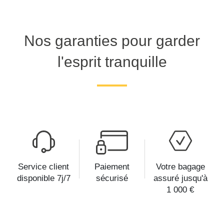
Nos garanties pour garder
l'esprit tranquille
Service client
Paiement
Votre bagage
disponible 7j/7
sécurisé
assuré jusqu'à
1 000 €