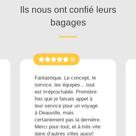
Ils nous ont confié leurs
bagages
/5
Fantastique. Le concept, le
service, les équipes... tout
est irréprochable. Première
fois que je faisais appel à
leur service pour un voyage
à Deauville, mais
certainement pas la dernière.
Merci pour tout, et à très vite
dans d’autres villes aussi!