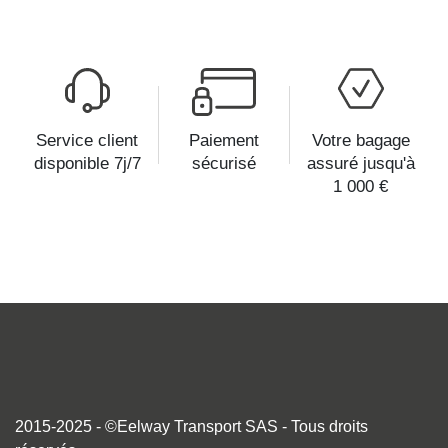
Service client
Paiement
Votre bagage
disponible 7j/7
sécurisé
assuré jusqu'à
1 000 €
2015-2025 - ©Eelway Transport SAS - Tous droits