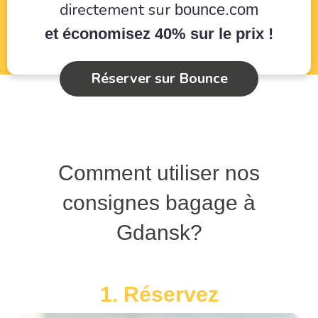
directement sur
bounce.com
et économisez 40% sur le prix !
Réserver sur Bounce
Comment utiliser nos
consignes bagage à
Gdansk?
1. Réservez