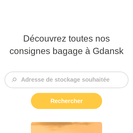
Découvrez toutes nos
consignes bagage à Gdansk
Rechercher