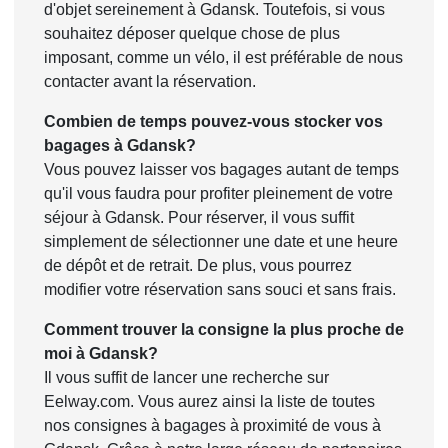
d'objet sereinement à Gdansk. Toutefois, si vous
souhaitez déposer quelque chose de plus
imposant, comme un vélo, il est préférable de nous
contacter avant la réservation.
Combien de temps pouvez-vous stocker vos
bagages à Gdansk?
Vous pouvez laisser vos bagages autant de temps
qu'il vous faudra pour profiter pleinement de votre
séjour à Gdansk. Pour réserver, il vous suffit
simplement de sélectionner une date et une heure
de dépôt et de retrait. De plus, vous pourrez
modifier votre réservation sans souci et sans frais.
Comment trouver la consigne la plus proche de
moi à Gdansk?
Il vous suffit de lancer une recherche sur
Eelway.com. Vous aurez ainsi la liste de toutes
nos consignes à bagages à proximité de vous à