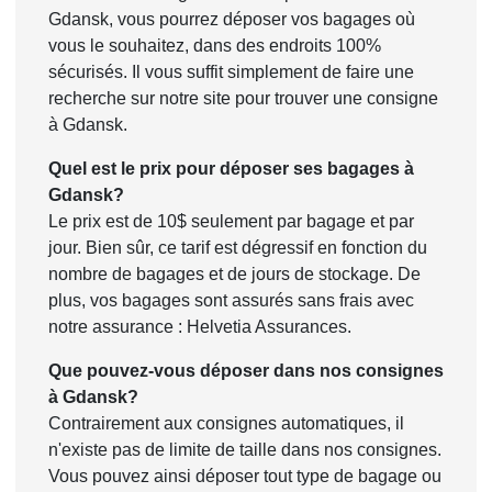
Gdansk, vous pourrez déposer vos bagages où
vous le souhaitez, dans des endroits 100%
sécurisés. Il vous suffit simplement de faire une
recherche sur notre site pour trouver une consigne
à Gdansk.
Quel est le prix pour déposer ses bagages à
Gdansk?
Le prix est de 10$ seulement par bagage et par
jour. Bien sûr, ce tarif est dégressif en fonction du
nombre de bagages et de jours de stockage. De
plus, vos bagages sont assurés sans frais avec
notre assurance : Helvetia Assurances.
Que pouvez-vous déposer dans nos consignes
à Gdansk?
Contrairement aux consignes automatiques, il
n'existe pas de limite de taille dans nos consignes.
Vous pouvez ainsi déposer tout type de bagage ou