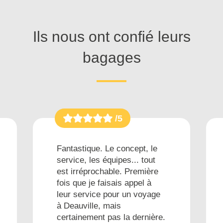
Ils nous ont confié leurs
bagages
/5
Fantastique. Le concept, le
service, les équipes... tout
est irréprochable. Première
fois que je faisais appel à
leur service pour un voyage
à Deauville, mais
certainement pas la dernière.