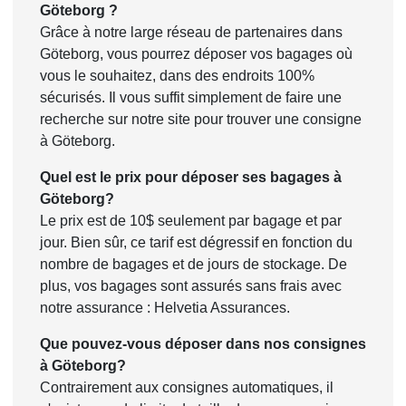
Göteborg ?
Grâce à notre large réseau de partenaires dans
Göteborg, vous pourrez déposer vos bagages où
vous le souhaitez, dans des endroits 100%
sécurisés. Il vous suffit simplement de faire une
recherche sur notre site pour trouver une consigne
à Göteborg.
Quel est le prix pour déposer ses bagages à
Göteborg?
Le prix est de 10$ seulement par bagage et par
jour. Bien sûr, ce tarif est dégressif en fonction du
nombre de bagages et de jours de stockage. De
plus, vos bagages sont assurés sans frais avec
notre assurance : Helvetia Assurances.
Que pouvez-vous déposer dans nos consignes
à Göteborg?
Contrairement aux consignes automatiques, il