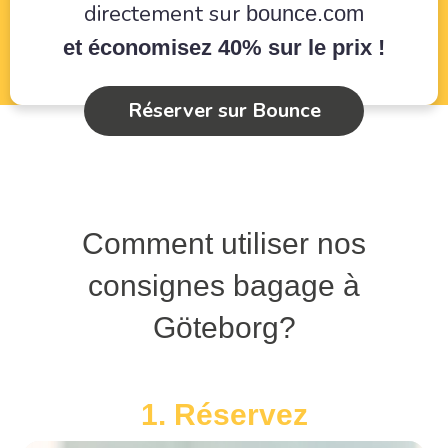
directement sur
bounce.com
et économisez 40% sur le prix !
Réserver sur Bounce
Comment utiliser nos
consignes bagage à
Göteborg?
1. Réservez