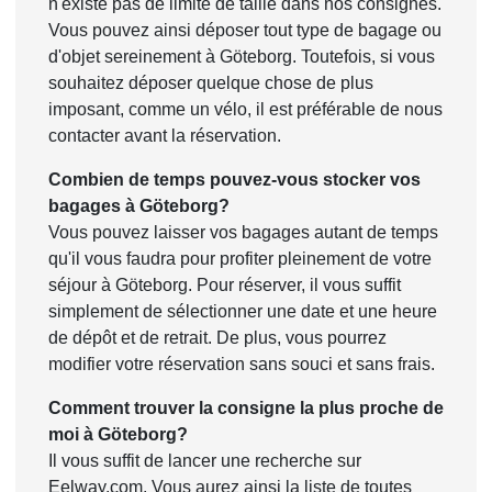
n'existe pas de limite de taille dans nos consignes.
Vous pouvez ainsi déposer tout type de bagage ou
d'objet sereinement à Göteborg. Toutefois, si vous
souhaitez déposer quelque chose de plus
imposant, comme un vélo, il est préférable de nous
contacter avant la réservation.
Combien de temps pouvez-vous stocker vos
bagages à Göteborg?
Vous pouvez laisser vos bagages autant de temps
qu'il vous faudra pour profiter pleinement de votre
séjour à Göteborg. Pour réserver, il vous suffit
simplement de sélectionner une date et une heure
de dépôt et de retrait. De plus, vous pourrez
modifier votre réservation sans souci et sans frais.
Comment trouver la consigne la plus proche de
moi à Göteborg?
Il vous suffit de lancer une recherche sur
Eelway.com. Vous aurez ainsi la liste de toutes