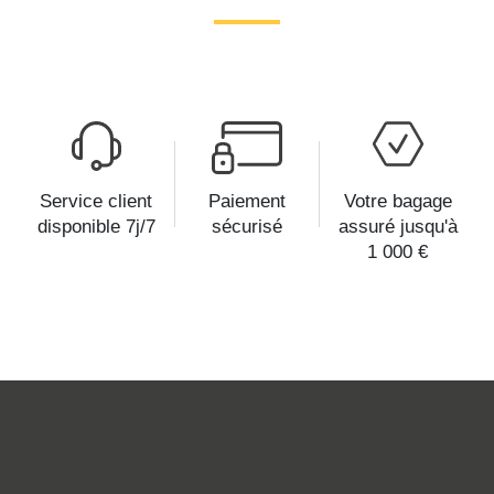
Service client
Paiement
Votre bagage
disponible 7j/7
sécurisé
assuré jusqu'à
1 000 €