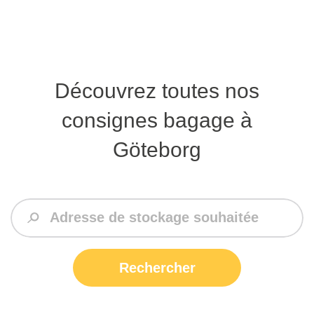
Découvrez toutes nos
consignes bagage à
Göteborg
Rechercher