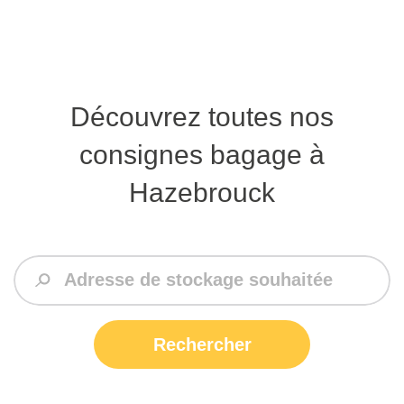
Découvrez toutes nos
consignes bagage à
Hazebrouck
Rechercher