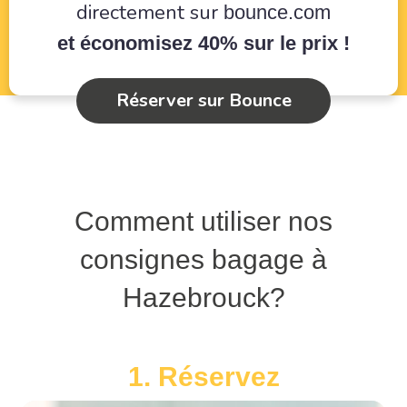
directement sur
bounce.com
et économisez 40% sur le prix !
Réserver sur Bounce
Comment utiliser nos
consignes bagage à
Hazebrouck?
1. Réservez