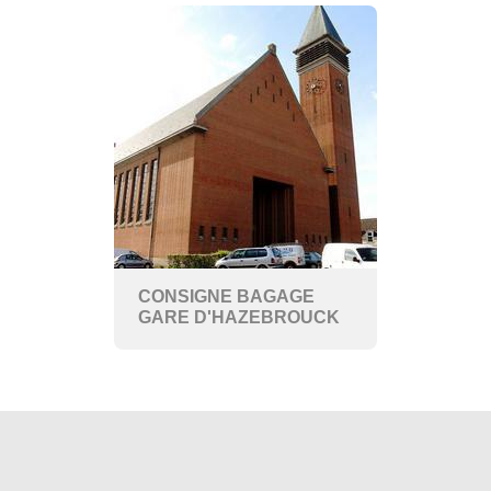
CONSIGNE BAGAGE
GARE D'HAZEBROUCK