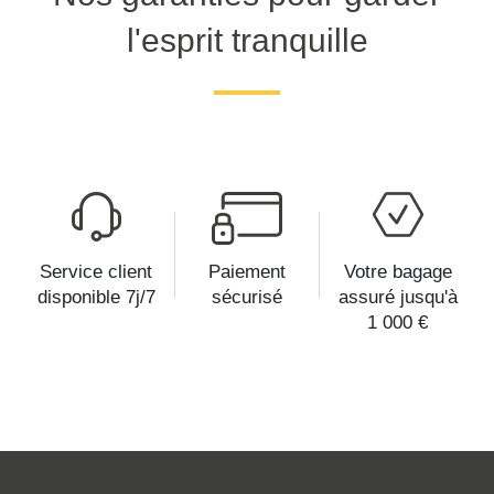
l'esprit tranquille
Service client
Paiement
Votre bagage
disponible 7j/7
sécurisé
assuré jusqu'à
1 000 €