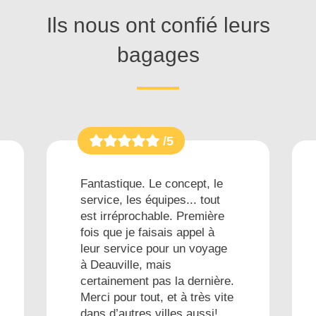
Ils nous ont confié leurs
bagages
/5
Fantastique. Le concept, le
service, les équipes... tout
est irréprochable. Première
fois que je faisais appel à
leur service pour un voyage
à Deauville, mais
certainement pas la dernière.
Merci pour tout, et à très vite
dans d’autres villes aussi!