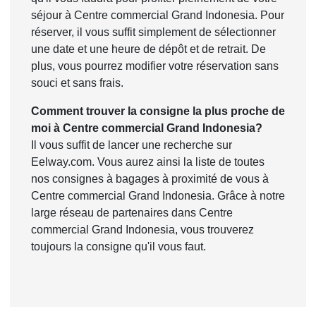
séjour à Centre commercial Grand Indonesia. Pour
réserver, il vous suffit simplement de sélectionner
une date et une heure de dépôt et de retrait. De
plus, vous pourrez modifier votre réservation sans
souci et sans frais.
Comment trouver la consigne la plus proche de
moi à Centre commercial Grand Indonesia?
Il vous suffit de lancer une recherche sur
Eelway.com. Vous aurez ainsi la liste de toutes
nos consignes à bagages à proximité de vous à
Centre commercial Grand Indonesia. Grâce à notre
large réseau de partenaires dans Centre
commercial Grand Indonesia, vous trouverez
toujours la consigne qu'il vous faut.