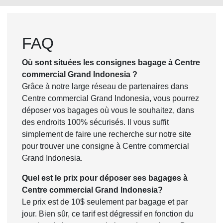
FAQ
Où sont situées les consignes bagage à Centre
commercial Grand Indonesia ?
Grâce à notre large réseau de partenaires dans
Centre commercial Grand Indonesia, vous pourrez
déposer vos bagages où vous le souhaitez, dans
des endroits 100% sécurisés. Il vous suffit
simplement de faire une recherche sur notre site
pour trouver une consigne à Centre commercial
Grand Indonesia.
Quel est le prix pour déposer ses bagages à
Centre commercial Grand Indonesia?
Le prix est de 10$ seulement par bagage et par
jour. Bien sûr, ce tarif est dégressif en fonction du