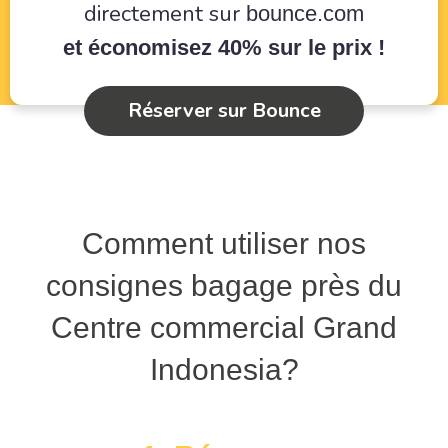
directement sur
bounce.com
et économisez 40% sur le prix !
Réserver sur Bounce
Comment utiliser nos
consignes bagage près du
Centre commercial Grand
Indonesia?