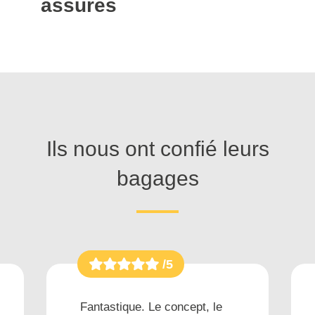
assurés
Ils nous ont confié leurs
bagages
/5
Fantastique. Le concept, le