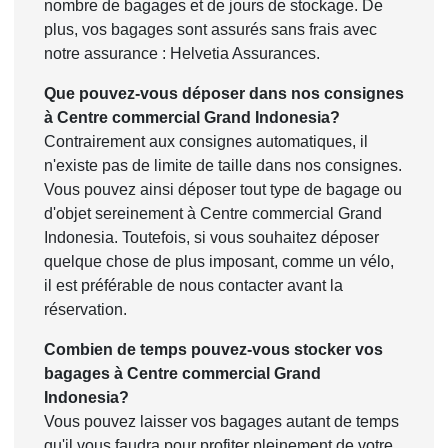
nombre de bagages et de jours de stockage. De
plus, vos bagages sont assurés sans frais avec
notre assurance : Helvetia Assurances.
Que pouvez-vous déposer dans nos consignes
à Centre commercial Grand Indonesia?
Contrairement aux consignes automatiques, il
n'existe pas de limite de taille dans nos consignes.
Vous pouvez ainsi déposer tout type de bagage ou
d'objet sereinement à Centre commercial Grand
Indonesia. Toutefois, si vous souhaitez déposer
quelque chose de plus imposant, comme un vélo,
il est préférable de nous contacter avant la
réservation.
Combien de temps pouvez-vous stocker vos
bagages à Centre commercial Grand
Indonesia?
Vous pouvez laisser vos bagages autant de temps
qu'il vous faudra pour profiter pleinement de votre