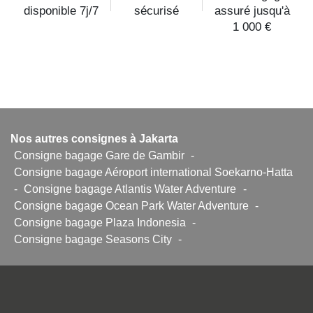
disponible 7j/7
sécurisé
assuré jusqu'à
1 000 €
Nos autres consignes à Jakarta
Consigne bagage Gare de Gambir
-
Consigne bagage Aéroport international Soekarno-Hatta
-
Consigne bagage Atlantis Water Adventure
-
Consigne bagage Ocean Park Water Adventure
-
Consigne bagage Plaza Indonesia
-
Consigne bagage Seasons City
-