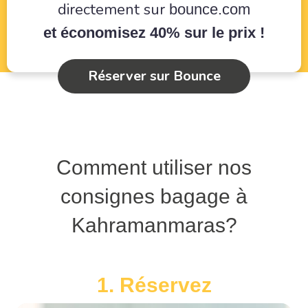
directement sur
bounce.com
et économisez 40% sur le prix !
Réserver sur Bounce
Comment utiliser nos
consignes bagage à
Kahramanmaras?
1. Réservez