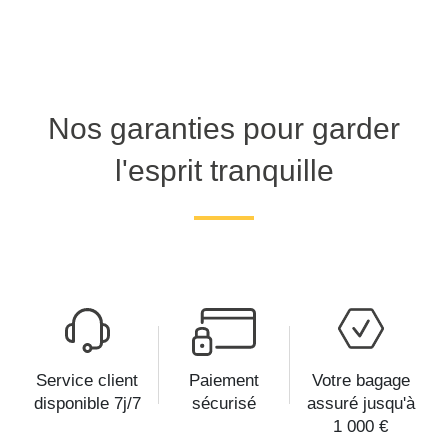
Nos garanties pour garder
l'esprit tranquille
Service client
Paiement
Votre bagage
disponible 7j/7
sécurisé
assuré jusqu'à
1 000 €