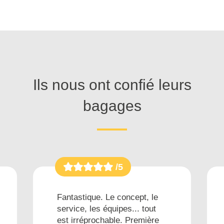
Ils nous ont confié leurs
bagages
/5
Fantastique. Le concept, le
service, les équipes... tout
est irréprochable. Première