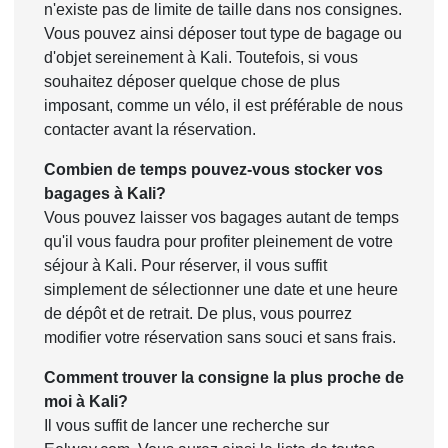
n'existe pas de limite de taille dans nos consignes.
Vous pouvez ainsi déposer tout type de bagage ou
d'objet sereinement à Kali. Toutefois, si vous
souhaitez déposer quelque chose de plus
imposant, comme un vélo, il est préférable de nous
contacter avant la réservation.
Combien de temps pouvez-vous stocker vos
bagages à Kali?
Vous pouvez laisser vos bagages autant de temps
qu'il vous faudra pour profiter pleinement de votre
séjour à Kali. Pour réserver, il vous suffit
simplement de sélectionner une date et une heure
de dépôt et de retrait. De plus, vous pourrez
modifier votre réservation sans souci et sans frais.
Comment trouver la consigne la plus proche de
moi à Kali?
Il vous suffit de lancer une recherche sur