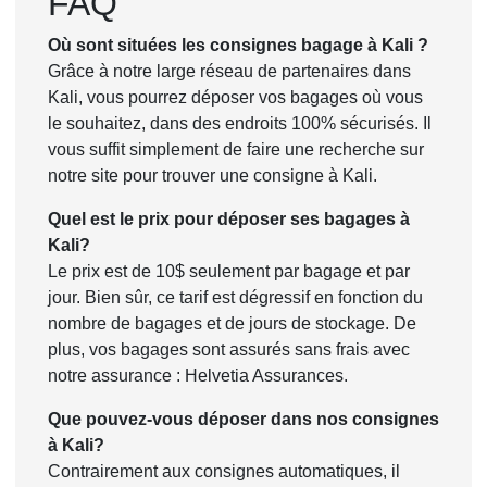
FAQ
Où sont situées les consignes bagage à Kali ?
Grâce à notre large réseau de partenaires dans
Kali, vous pourrez déposer vos bagages où vous
le souhaitez, dans des endroits 100% sécurisés. Il
vous suffit simplement de faire une recherche sur
notre site pour trouver une consigne à Kali.
Quel est le prix pour déposer ses bagages à
Kali?
Le prix est de 10$ seulement par bagage et par
jour. Bien sûr, ce tarif est dégressif en fonction du
nombre de bagages et de jours de stockage. De
plus, vos bagages sont assurés sans frais avec
notre assurance : Helvetia Assurances.
Que pouvez-vous déposer dans nos consignes
à Kali?
Contrairement aux consignes automatiques, il