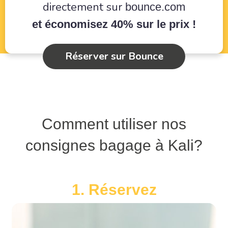
directement sur
bounce.com
et économisez 40% sur le prix !
Réserver sur Bounce
Comment utiliser nos
consignes bagage à Kali?
1. Réservez