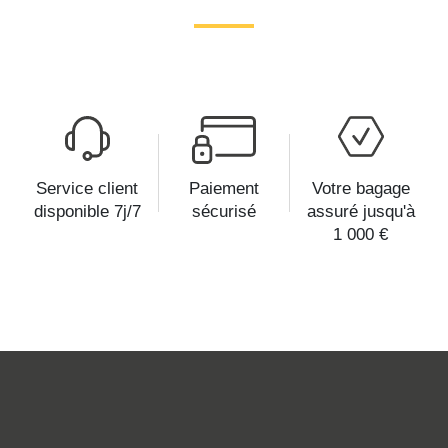
Service client
Paiement
Votre bagage
disponible 7j/7
sécurisé
assuré jusqu'à
1 000 €