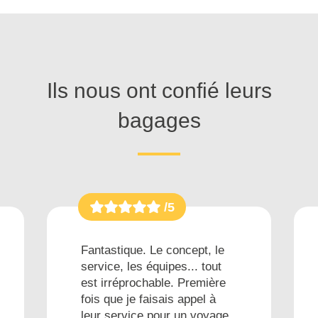
Ils nous ont confié leurs
bagages
/5
Fantastique. Le concept, le
service, les équipes... tout
est irréprochable. Première
fois que je faisais appel à
leur service pour un voyage