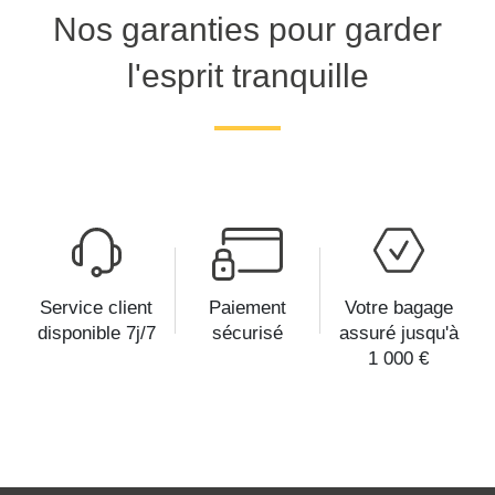
Nos garanties pour garder
l'esprit tranquille
Service client
Paiement
Votre bagage
disponible 7j/7
sécurisé
assuré jusqu'à
1 000 €