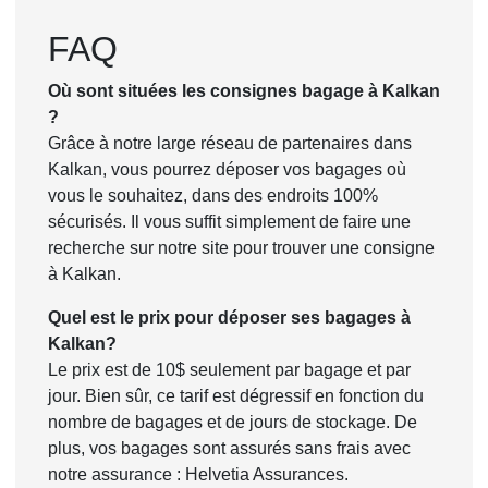
FAQ
Où sont situées les consignes bagage à Kalkan
?
Grâce à notre large réseau de partenaires dans
Kalkan, vous pourrez déposer vos bagages où
vous le souhaitez, dans des endroits 100%
sécurisés. Il vous suffit simplement de faire une
recherche sur notre site pour trouver une consigne
à Kalkan.
Quel est le prix pour déposer ses bagages à
Kalkan?
Le prix est de 10$ seulement par bagage et par
jour. Bien sûr, ce tarif est dégressif en fonction du
nombre de bagages et de jours de stockage. De
plus, vos bagages sont assurés sans frais avec
notre assurance : Helvetia Assurances.