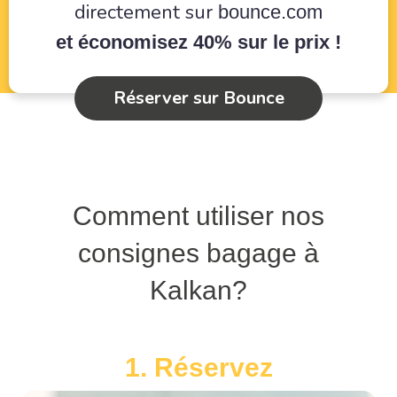
directement sur
bounce.com
et économisez 40% sur le prix !
Réserver sur Bounce
Comment utiliser nos
consignes bagage à
Kalkan?
1. Réservez