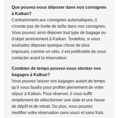
Que pouvez-vous déposer dans nos consignes
à Kalkan?
Contrairement aux consignes automatiques, il
n'existe pas de limite de taille dans nos consignes.
Vous pouvez ainsi déposer tout type de bagage ou
d'objet sereinement à Kalkan. Toutefois, si vous
souhaitez déposer quelque chose de plus
imposant, comme un vélo, il est préférable de nous
contacter avant la réservation.
Combien de temps pouvez-vous stocker vos
bagages à Kalkan?
Vous pouvez laisser vos bagages autant de temps
qu'il vous faudra pour profiter pleinement de votre
séjour à Kalkan. Pour réserver, il vous suffit
simplement de sélectionner une date et une heure
de dépôt et de retrait. De plus, vous pourrez
modifier votre réservation sans souci et sans frais.