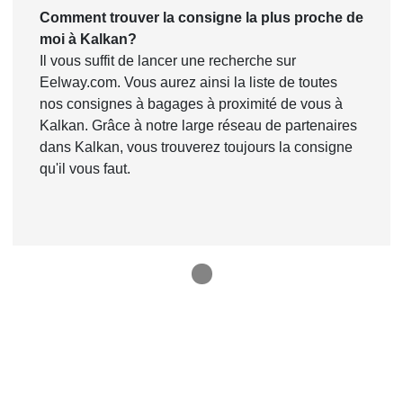
Comment trouver la consigne la plus proche de
moi à Kalkan?
Il vous suffit de lancer une recherche sur
Eelway.com. Vous aurez ainsi la liste de toutes
nos consignes à bagages à proximité de vous à
Kalkan. Grâce à notre large réseau de partenaires
dans Kalkan, vous trouverez toujours la consigne
qu'il vous faut.
1