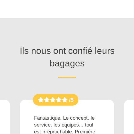
Ils nous ont confié leurs
bagages
/5
Fantastique. Le concept, le
service, les équipes... tout
est irréprochable. Première