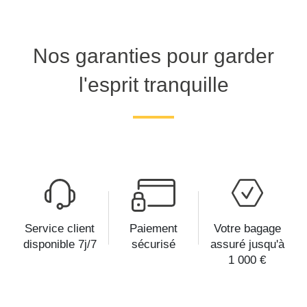
Nos garanties pour garder
l'esprit tranquille
Service client
Paiement
Votre bagage
disponible 7j/7
sécurisé
assuré jusqu'à
1 000 €