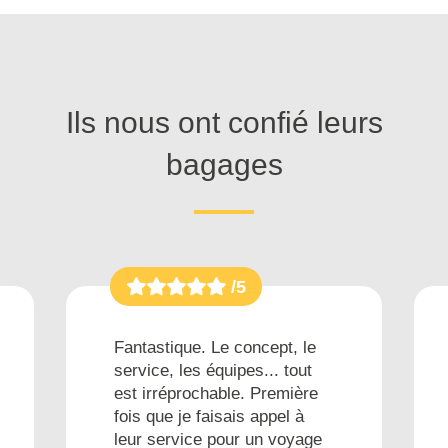
Ils nous ont confié leurs
bagages
/5
Fantastique. Le concept, le
service, les équipes... tout
est irréprochable. Première
fois que je faisais appel à
leur service pour un voyage