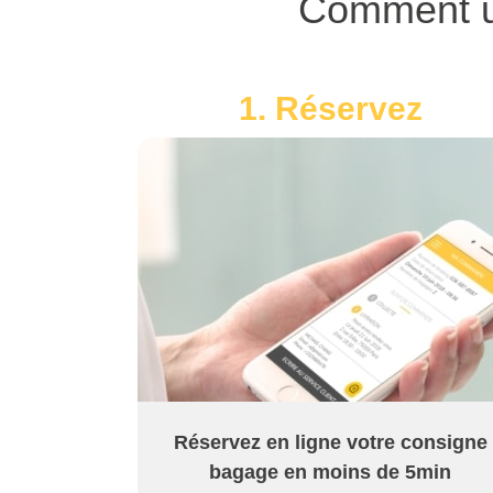
Comment ut
1. Réservez
Réservez en ligne votre consigne
bagage en moins de 5min