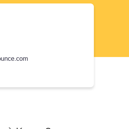
ounce.com