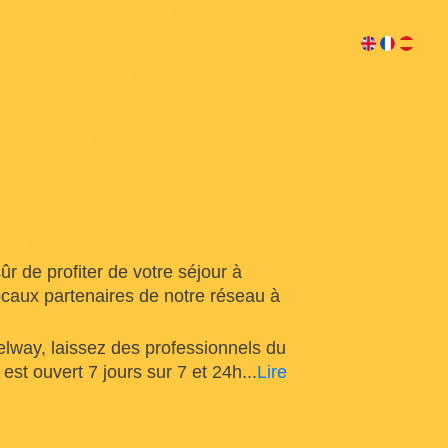
r de profiter de votre séjour à
caux partenaires de notre réseau à
lway, laissez des professionnels du
 est ouvert 7 jours sur 7 et 24h
...
Lire