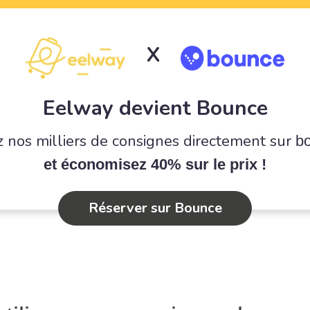
X
Eelway devient Bounce
 nos milliers de consignes directement sur
b
et économisez 40% sur le prix !
Réserver sur Bounce