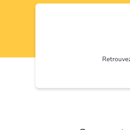
Retrouvez