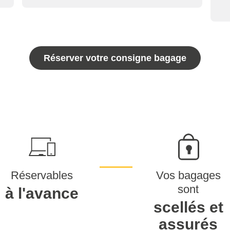
Réserver votre consigne bagage
Réservables
Vos bagages
sont
à l'avance
scellés et
assurés