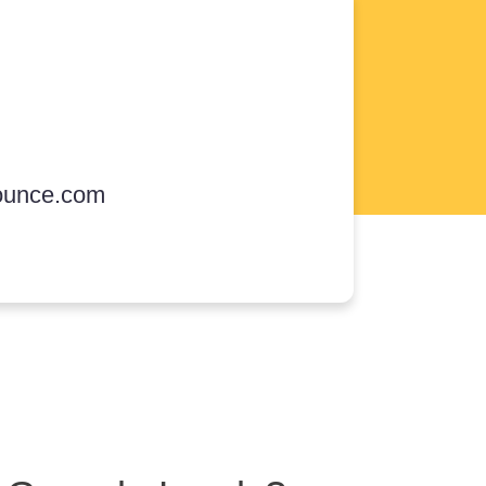
ounce.com