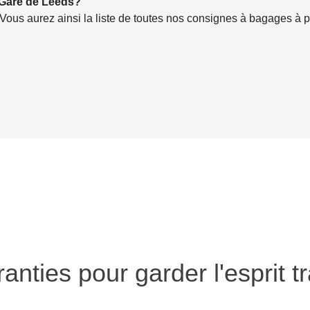
 Gare de Leeds?
 Vous aurez ainsi la liste de toutes nos consignes à bagages à p
anties pour garder l'esprit tr