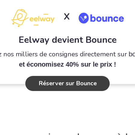
X
Eelway devient Bounce
 nos milliers de consignes directement sur
b
et économisez 40% sur le prix !
Réserver sur Bounce