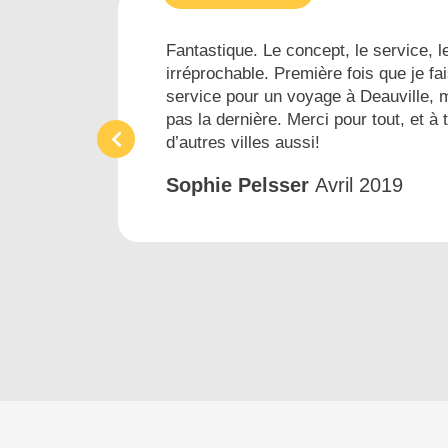
es...
Fantastique. Le concept, le service, le
irréprochable. Première fois que je fai
ins
service pour un voyage à Deauville, 
pas la dernière. Merci pour tout, et à 
d’autres villes aussi!
Sophie Pelsser
Avril 2019