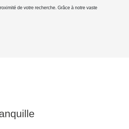
roximité de votre recherche. Grâce à notre vaste
anquille