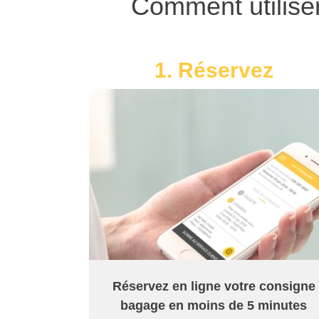
Comment utilise
1. Réservez
Réservez en ligne votre consigne
bagage en moins de 5 minutes