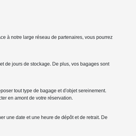
ce à notre large réseau de partenaires, vous pourrez
s et de jours de stockage. De plus, vos bagages sont
époser tout type de bagage et d'objet sereinement.
ter en amont de votre réservation.
er une date et une heure de dépôt et de retrait. De